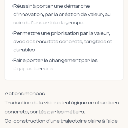
•
Réussir à porter une démarche
d’innovation, par la création de valeur, au
sein de l’ensemble du groupe.
•
Permettre une priorisation par la valeur,
avec des résultats concrêts, tangibles et
durables
•
Faire porter le changement par les
équipes terrains
Actions menées
Traduction de la vision stratégique en chantiers
concrets, portés par les métiers.
Co-construction d’une trajectoire claire à l’aide