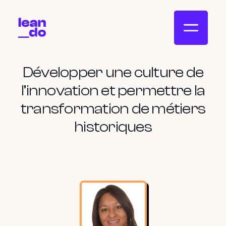
Développer une culture de
l’innovation et permettre la
transformation de métiers
historiques