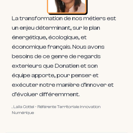
La transformation de nos métiers est
un enjeu déterminant, sur le plan
énergétique, écologique, et
économique français. Nous avons
besoins de ce genre de regards
exterieurs que Donatien et son
équipe apporte, pour penser et
exécuter notre manière d’innover et
d’évoluer différemment.
,
Laila Cottel
-
Référente Territoriale Innovation
Numérique