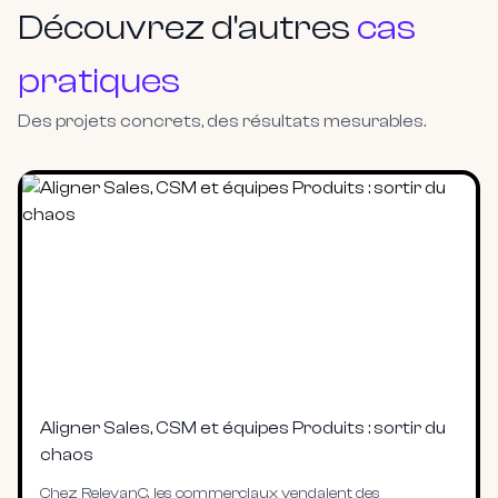
Découvrez d'autres
cas
pratiques
Des projets concrets, des résultats mesurables.
Aligner Sales, CSM et équipes Produits : sortir du
chaos
Chez RelevanC, les commerciaux vendaient des