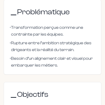
＿Problématique
•
Transformation perçue comme une
contrainte par les équipes.
•
Rupture entre l’ambition stratégique des
dirigeants et la réalité du terrain.
•
Besoin d’un alignement clair et visuel pour
embarquer les métiers.
＿Objectifs