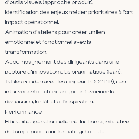
d’outils visuels (approche produit).
Identification des enjeux métier prioritaires à fort
impact opérationnel.
Animation d’ateliers pour créer un lien
émotionnel et fonctionnel avec la
transformation.
Accompagnement des dirigeants dans une
posture d’innovation plus pragmatique (lean).
Tables rondes avec les dirigeants (CODIR), des
intervenants extérieurs, pour favoriser la
discussion, le débat et l’inspiration.
Performance
Efficacité opérationnelle
: réduction significative
du temps passé sur la route grâce à la