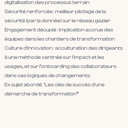
digitalisation des processus terrain
Sécurité renforcée
: meilleur pilotage de la
sécurité (par la donnée) sur le réseau gazier
Engagement décuplé
: implication accrue des
équipes dans les chantiers de transformation
Culture d'innovation
: acculturation des dirigeants
à une méthode centrée sur l'impact et les
usages, et sur l’onboarding des collaborateurs
dans ces logiques de changements.
Ex sujet abordé: "Les clés de succès d'une
démarche de transformation”