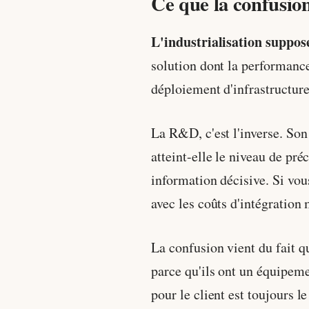
Ce que la confusio
L'industrialisation suppose
solution dont la performance
déploiement d'infrastructure.
La R&D, c'est l'inverse. Son 
atteint-elle le niveau de pr
information décisive. Si vo
avec les coûts d'intégration 
La confusion vient du fait qu
parce qu'ils ont un équipeme
pour le client est toujours 