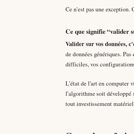
Ce n'est pas une exception. C
Ce que signifie “valider 
Valider sur vos données, c
de données génériques. Pas en
difficiles, vos configuration
L'état de l'art en computer 
l'algorithme soit développé s
tout investissement matériel