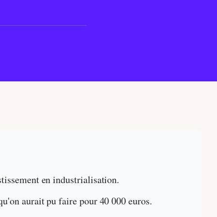
tissement en industrialisation.
qu'on aurait pu faire pour 40 000 euros.