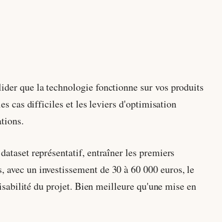
lider que la technologie fonctionne sur vos produits
es cas difficiles et les leviers d'optimisation
ations.
dataset représentatif, entraîner les premiers
, avec un investissement de 30 à 60 000 euros, le
aisabilité du projet. Bien meilleure qu'une mise en