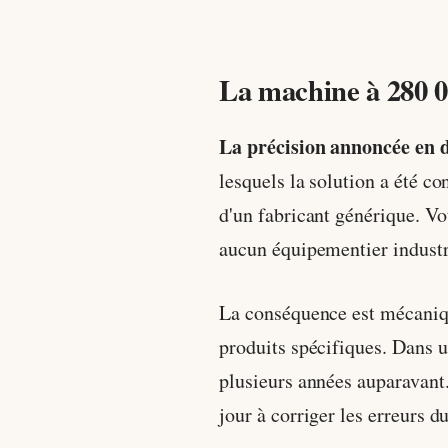
La machine à 280 0
La précision annoncée en 
lesquels la solution a été c
d'un fabricant générique. Vot
aucun équipementier industri
La conséquence est mécaniqu
produits spécifiques. Dans u
plusieurs années auparavant.
jour à corriger les erreurs d