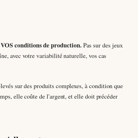
s VOS conditions de production.
Pas sur des jeux
e, avec votre variabilité naturelle, vos cas
élevés sur des produits complexes, à condition que
mps, elle coûte de l'argent, et elle doit précéder