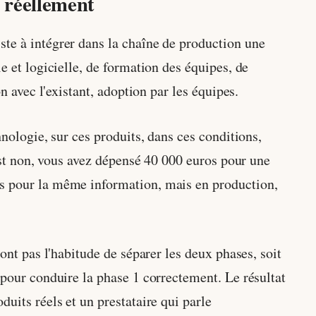
e réellement
ste à intégrer dans la chaîne de production une
e et logicielle, de formation des équipes, de
n avec l'existant, adoption par les équipes.
hnologie, sur ces produits, dans ces conditions,
 est non, vous avez dépensé 40 000 euros pour une
os pour la même information, mais en production,
ont pas l'habitude de séparer les deux phases, soit
 pour conduire la phase 1 correctement. Le résultat
uits réels et un prestataire qui parle