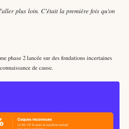
ller plus loin. C'était la première fois qu'on
une phase 2 lancée sur des fondations incertaines
 connaissance de cause.