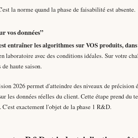
'est la norme quand la phase de faisabilité est absente.
sur vos données”
'est entraîner les algorithmes sur VOS produits, dan
 laboratoire avec des conditions idéales. Sur votre chaîn
s de haute saison.
vision 2026 permet d'atteindre des niveaux de précision 
ur les données réelles du client. Cette étape prend du te
. C'est exactement l'objet de la phase 1 R&D.