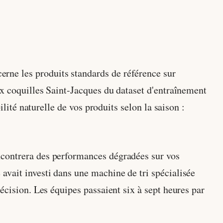
erne les produits standards de référence sur
ux coquilles Saint-Jacques du dataset d'entraînement
ilité naturelle de vos produits selon la saison :
ncontrera des performances dégradées sur vos
avait investi dans une machine de tri spécialisée
écision. Les équipes passaient six à sept heures par