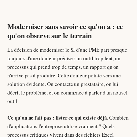
Moderniser sans savoir ce qu'on a : ce
qu'on observe sur le terrain
La décision de moderniser le SI d'une PME part presque
toujours d'une douleur précise : un outil trop lent, un
processus qui prend trop de temps, un rapport qu'on
n'arrive pas à produire. Cette douleur pointe vers une
solution évidente. On contacte un prestataire, on lui
décrit le problème, et on commence à parler d'un nouvel
outil.
Ce qu'on ne fait pas : lister ce qui existe déjà.
Combien
d'applications l'entreprise utilise vraiment ? Quels
processus critiques vivent dans des fichiers Excel