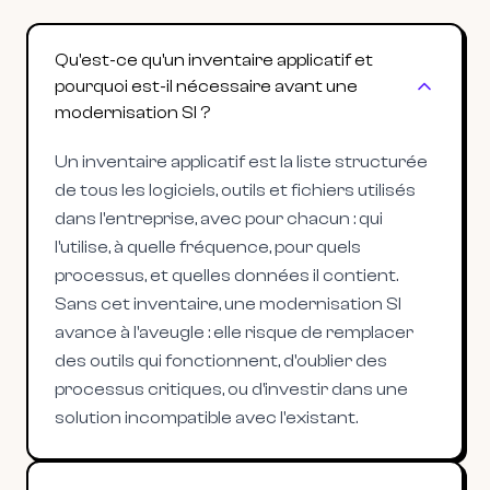
Qu'est-ce qu'un inventaire applicatif et
pourquoi est-il nécessaire avant une
modernisation SI ?
Un inventaire applicatif est la liste structurée
de tous les logiciels, outils et fichiers utilisés
dans l'entreprise, avec pour chacun : qui
l'utilise, à quelle fréquence, pour quels
processus, et quelles données il contient.
Sans cet inventaire, une modernisation SI
avance à l'aveugle : elle risque de remplacer
des outils qui fonctionnent, d'oublier des
processus critiques, ou d'investir dans une
solution incompatible avec l'existant.