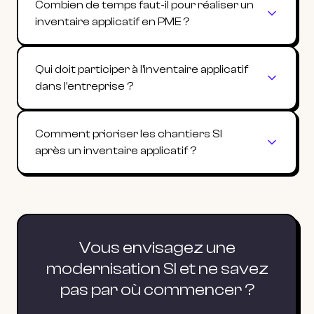
Combien de temps faut-il pour réaliser un
inventaire applicatif en PME ?
Qui doit participer à l'inventaire applicatif
dans l'entreprise ?
Comment prioriser les chantiers SI
après un inventaire applicatif ?
Vous envisagez une
modernisation SI et ne savez
pas par où commencer ?