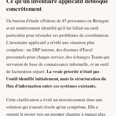
Ce qu'un inventaire applicatif débloque
concrètement
Un bureau d'étude offshore de 45 personnes en Bretagne
avait intuitivement identifié qu'il lui fallait un outil
particulier pour résoudre ses problèmes de coordination.
L'inventaire applicatif a révélé une situation plus
complexe : un ERP interne, des dizaines d'Excel
personnels pour chaque service, des échanges Teams qui
servaient de base de connaissance informelle, et un outil
La vraie priorité n'était pas
de facturation séparé.
l'outil identifié initialement, mais la structuration du
flux d'information entre ces systèmes existants.
Cette clarification a évité un investissement dans une
solution qui n'aurait résolu qu'un symptôme. Elle a
orienté le projet vers un premier chantier à impact plus