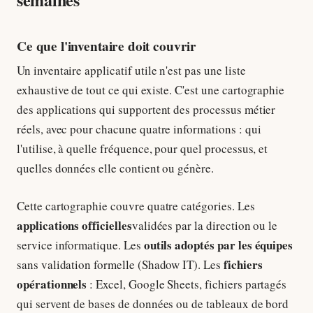
Ce que l'inventaire doit couvrir
Un inventaire applicatif utile n'est pas une liste
exhaustive de tout ce qui existe. C'est une cartographie
des applications qui supportent des processus métier
réels, avec pour chacune quatre informations : qui
l'utilise, à quelle fréquence, pour quel processus, et
quelles données elle contient ou génère.
Cette cartographie couvre quatre catégories. Les
applications officielles
validées par la direction ou le
outils adoptés par les équipes
service informatique. Les
fichiers
sans validation formelle (Shadow IT). Les
opérationnels
: Excel, Google Sheets, fichiers partagés
qui servent de bases de données ou de tableaux de bord