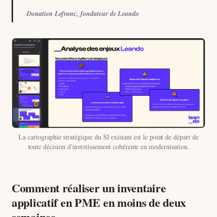
Donatien Lefranc, fondateur de Leando
La cartographie stratégique du SI existant est le point de départ de
toute décision d'investissement cohérente en modernisation.
Comment réaliser un inventaire
applicatif en PME en moins de deux
semaines