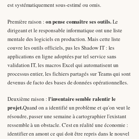
est systématiquement sous-estimé ou omis.
on pense connaître ses outils.
Première raison :
Le
dirigeant et le responsable informatique ont une liste
mentale des logiciels en production. Mais cette liste
couvre les outils officiels, pas les Shadow IT : les
applications en ligne adoptées par tel service sans
validation IT, les macros Excel qui automatisent un
processus entier, les fichiers partagés sur Teams qui sont
devenus de facto des bases de données opérationnelles.
l'inventaire semble ralentir le
Deuxième raison :
projet.
Quand on a identifié un problème et qu'on veut le
résoudre, passer une semaine à cartographier l'existant
ressemble à un obstacle. C'est en réalité une économie :
identifier en amont ce qui doit être repris dans le nouvel