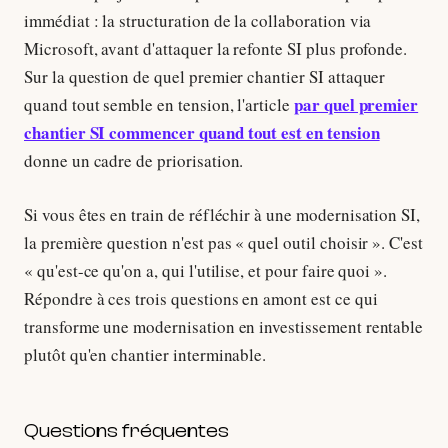
immédiat : la structuration de la collaboration via
Microsoft, avant d'attaquer la refonte SI plus profonde.
Sur la question de quel premier chantier SI attaquer
par quel premier
quand tout semble en tension, l'article
chantier SI commencer quand tout est en tension
donne un cadre de priorisation.
Si vous êtes en train de réfléchir à une modernisation SI,
la première question n'est pas « quel outil choisir ». C'est
« qu'est-ce qu'on a, qui l'utilise, et pour faire quoi ».
Répondre à ces trois questions en amont est ce qui
transforme une modernisation en investissement rentable
plutôt qu'en chantier interminable.
Questions fréquentes