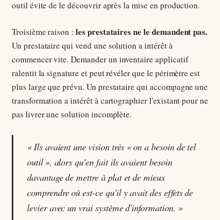
outil évite de le découvrir après la mise en production.
les prestataires ne le demandent pas.
Troisième raison :
Un prestataire qui vend une solution a intérêt à
commencer vite. Demander un inventaire applicatif
ralentit la signature et peut révéler que le périmètre est
plus large que prévu. Un prestataire qui accompagne une
transformation a intérêt à cartographier l'existant pour ne
pas livrer une solution incomplète.
« Ils avaient une vision très « on a besoin de tel
outil », alors qu'en fait ils avaient besoin
davantage de mettre à plat et de mieux
comprendre où est-ce qu'il y avait des effets de
levier avec un vrai système d'information. »