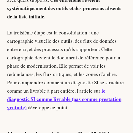
systématiquement des outils et des processus absents
de la liste initiale.
La troisième étape est la consolidation : une
cartographie visuelle des outils, des flux de données
entre eux, et des processus qu'ils supportent. Cette
cartographie devient le document de référence pour la
phase de modernisation. Elle permet de voir les
redondances, les flux critiques, et les zones d'ombre.
Pour comprendre comment un diagnostic SI se structure
le
comme un livrable à part entière, l'article sur
diagnostic SI comme livrable (pas comme prestation
gratuite)
développe ce point.