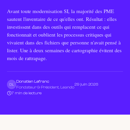
Avant toute modernisation SI, la majorité des PME
sautent l'inventaire de ce qu'elles ont. Résultat : elles
investissent dans des outils qui remplacent ce qui
fonctionnait et oublient les processus critiques qui
vivaient dans des fichiers que personne n'avait pensé à
lister. Une à deux semaines de cartographie évitent des
mois de rattrapage.
Donatien Lefranc
29 juin 2026
DL
Fondateur & Président, Leando
7 min de lecture