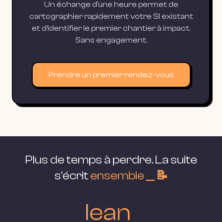
Un échange d'une heure permet de
cartographier rapidement votre SI existant
et d'identifier le premier chantier à impact.
Sans engagement.
Prendre un premier rendez-vous
Plus de temps à perdre. La suite
s'écrit
ensemble＿📝
lean