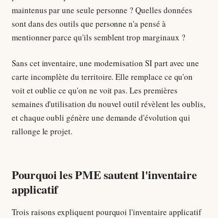
maintenus par une seule personne ? Quelles données
sont dans des outils que personne n'a pensé à
mentionner parce qu'ils semblent trop marginaux ?
Sans cet inventaire, une modernisation SI part avec une
carte incomplète du territoire. Elle remplace ce qu'on
voit et oublie ce qu'on ne voit pas. Les premières
semaines d'utilisation du nouvel outil révèlent les oublis,
et chaque oubli génère une demande d'évolution qui
rallonge le projet.
Pourquoi les PME sautent l'inventaire
applicatif
Trois raisons expliquent pourquoi l'inventaire applicatif