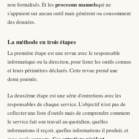
processus manuels
non formalisés. Et les
qui ne
s'appuient sur aucun outil mais génèrent ou consomment
des données.
La méthode en trois étapes
La première étape est une revue avec le responsable
informatique ou la direction, pour lister les outils connus
et leurs périmètres déclarés. Cette revue prend une
demi-journée.
La deuxième étape est une série d'entretiens avec les
responsables de chaque service. L'objectif n'est pas de
collecter une liste d'outils mais de comprendre comment
le service fait son travail au quotidien, quelles
informations il reçoit, quelles informations il produit, et
Ces entretiens révèlent
avec quels supports.