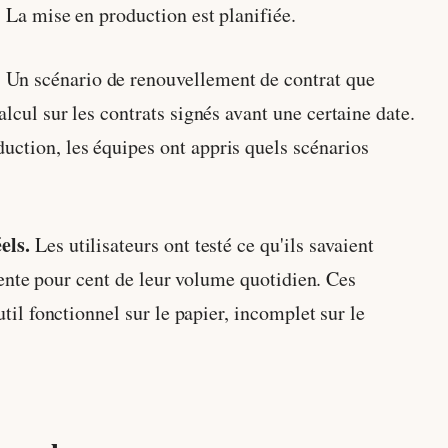
. La mise en production est planifiée.
 Un scénario de renouvellement de contrat que
lcul sur les contrats signés avant une certaine date.
uction, les équipes ont appris quels scénarios
els.
Les utilisateurs ont testé ce qu'ils savaient
 trente pour cent de leur volume quotidien. Ces
util fonctionnel sur le papier, incomplet sur le