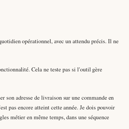
quotidien opérationnel, avec un attendu précis. Il ne
nctionnalité. Cela ne teste pas si l'outil gère
ier son adresse de livraison sur une commande en
est pas encore atteint cette année. Je dois pouvoir
 règles métier en même temps, dans une séquence