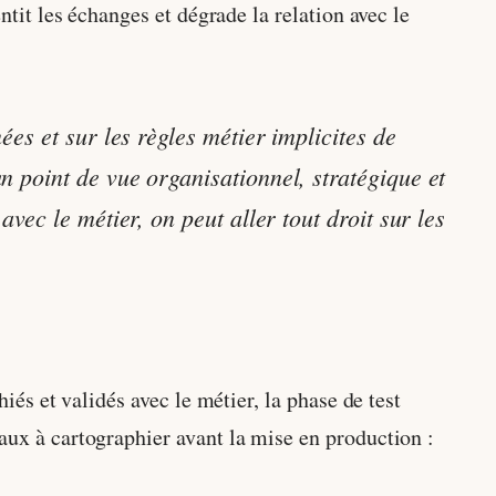
ntit les échanges et dégrade la relation avec le
ées et sur les règles métier implicites de
n point de vue organisationnel, stratégique et
avec le métier, on peut aller tout droit sur les
hiés et validés avec le métier, la phase de test
aux à cartographier avant la mise en production :