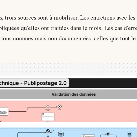
, trois sources sont à mobiliser. Les entretiens avec le
liquées qu'elles ont traitées dans le mois. Les cas d'err
eptions connues mais non documentées, celles que tout l