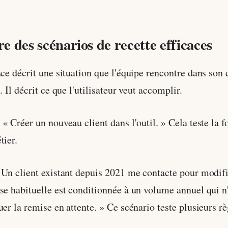
 des scénarios de recette efficaces
ce décrit une situation que l'équipe rencontre dans son 
 Il décrit ce que l'utilisateur veut accomplir.
« Créer un nouveau client dans l'outil. » Cela teste la fo
tier.
« Un client existant depuis 2021 me contacte pour modif
se habituelle est conditionnée à un volume annuel qui n'
uer la remise en attente. » Ce scénario teste plusieurs