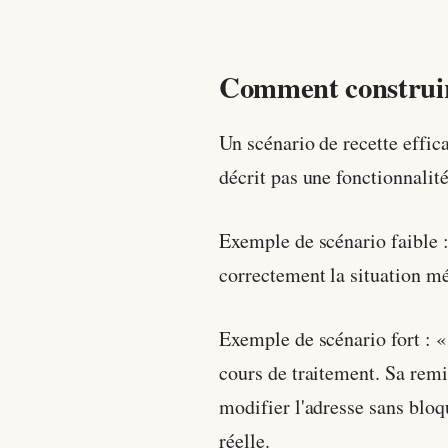
Comment construire
Un scénario de recette effica
décrit pas une fonctionnalité.
Exemple de scénario faible : 
correctement la situation mé
Exemple de scénario fort : 
cours de traitement. Sa remi
modifier l'adresse sans bloq
réelle.