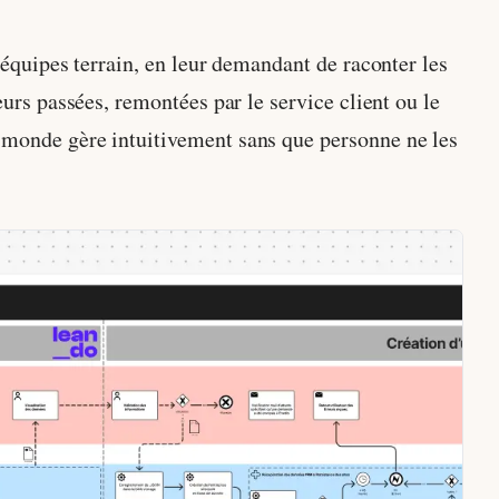
s équipes terrain, en leur demandant de raconter les
eurs passées, remontées par le service client ou le
e monde gère intuitivement sans que personne ne les