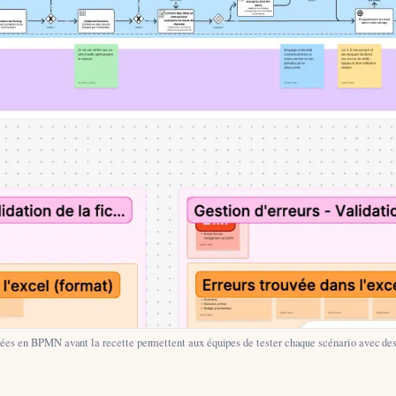
iées en BPMN avant la recette permettent aux équipes de tester chaque scénario avec des c