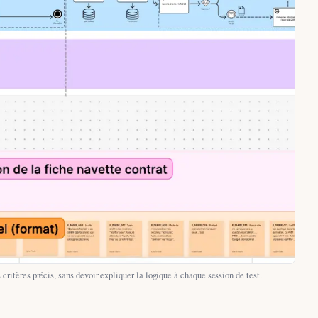
ritères précis, sans devoir expliquer la logique à chaque session de test.