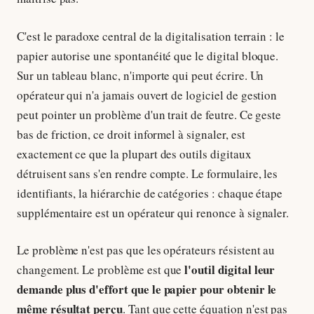
C'est le paradoxe central de la digitalisation terrain : le
papier autorise une spontanéité que le digital bloque.
Sur un tableau blanc, n'importe qui peut écrire. Un
opérateur qui n'a jamais ouvert de logiciel de gestion
peut pointer un problème d'un trait de feutre. Ce geste
bas de friction, ce droit informel à signaler, est
exactement ce que la plupart des outils digitaux
détruisent sans s'en rendre compte. Le formulaire, les
identifiants, la hiérarchie de catégories : chaque étape
supplémentaire est un opérateur qui renonce à signaler.
Le problème n'est pas que les opérateurs résistent au
l'outil digital leur
changement. Le problème est que
demande plus d'effort que le papier pour obtenir le
même résultat perçu
. Tant que cette équation n'est pas