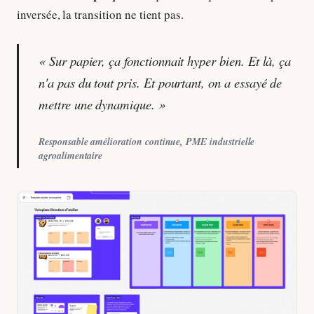
inversée, la transition ne tient pas.
« Sur papier, ça fonctionnait hyper bien. Et là, ça
n'a pas du tout pris. Et pourtant, on a essayé de
mettre une dynamique. »
Responsable amélioration continue, PME industrielle
agroalimentaire