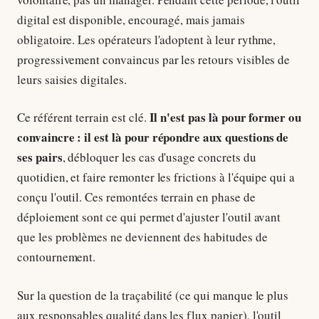
digital est disponible, encouragé, mais jamais
obligatoire. Les opérateurs l'adoptent à leur rythme,
progressivement convaincus par les retours visibles de
leurs saisies digitales.
Il n'est pas là pour former ou
Ce référent terrain est clé.
convaincre : il est là pour répondre aux questions de
ses pairs
, débloquer les cas d'usage concrets du
quotidien, et faire remonter les frictions à l'équipe qui a
conçu l'outil. Ces remontées terrain en phase de
déploiement sont ce qui permet d'ajuster l'outil avant
que les problèmes ne deviennent des habitudes de
contournement.
Sur la question de la traçabilité (ce qui manque le plus
aux responsables qualité dans les flux papier), l'outil