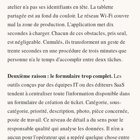
atelier n'a pas ses identifiants en tête. La tablette
partagée est au fond du couloir. Le réseau Wi-Fi couvre
mal la zone de production. L'application met dix
secondes à charger. Chacun de ces obstacles, pris seul,
est négligeable. Cumulés, ils transforment un geste de
trente secondes en une procédure de trois minutes que
personne n'a le temps d'accomplir entre deux tâches.
Deuxième raison : le formulaire trop complet.
Les
outils conçus par des équipes IT ou des éditeurs SaaS
tendent à centraliser toute l'information disponible dans
un formulaire de création de ticket. Catégorie, sous-
catégorie, priorité, description, photo, pièce concernée,
poste de travail. Ce niveau de détail a du sens pour le
responsable qualité qui analyse les données. Il n'en a
aucun pour l'opérateur qui a repéré quelque chose entre