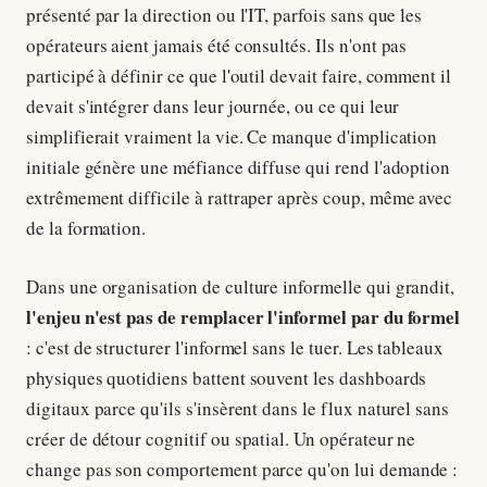
présenté par la direction ou l'IT, parfois sans que les
opérateurs aient jamais été consultés. Ils n'ont pas
participé à définir ce que l'outil devait faire, comment il
devait s'intégrer dans leur journée, ou ce qui leur
simplifierait vraiment la vie. Ce manque d'implication
initiale génère une méfiance diffuse qui rend l'adoption
extrêmement difficile à rattraper après coup, même avec
de la formation.
Dans une organisation de culture informelle qui grandit,
l'enjeu n'est pas de remplacer l'informel par du formel
: c'est de structurer l'informel sans le tuer. Les tableaux
physiques quotidiens battent souvent les dashboards
digitaux parce qu'ils s'insèrent dans le flux naturel sans
créer de détour cognitif ou spatial. Un opérateur ne
change pas son comportement parce qu'on lui demande :