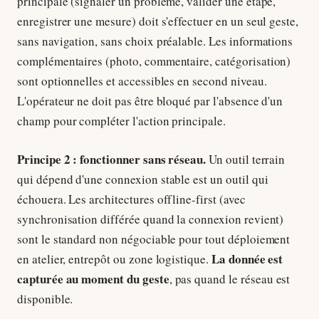
principale (signaler un problème, valider une étape,
enregistrer une mesure) doit s'effectuer en un seul geste,
sans navigation, sans choix préalable. Les informations
complémentaires (photo, commentaire, catégorisation)
sont optionnelles et accessibles en second niveau.
L'opérateur ne doit pas être bloqué par l'absence d'un
champ pour compléter l'action principale.
Principe 2 : fonctionner sans réseau.
Un outil terrain
qui dépend d'une connexion stable est un outil qui
échouera. Les architectures offline-first (avec
synchronisation différée quand la connexion revient)
sont le standard non négociable pour tout déploiement
La donnée est
en atelier, entrepôt ou zone logistique.
capturée au moment du geste
, pas quand le réseau est
disponible.