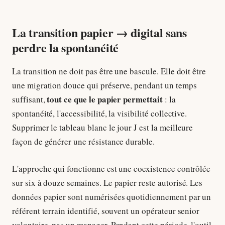
La transition papier → digital sans
perdre la spontanéité
La transition ne doit pas être une bascule. Elle doit être
une migration douce qui préserve, pendant un temps
tout ce que le papier permettait
suffisant,
: la
spontanéité, l'accessibilité, la visibilité collective.
Supprimer le tableau blanc le jour J est la meilleure
façon de générer une résistance durable.
L'approche qui fonctionne est une coexistence contrôlée
sur six à douze semaines. Le papier reste autorisé. Les
données papier sont numérisées quotidiennement par un
référent terrain identifié, souvent un opérateur senior
volontaire, pas un manager. Pendant cette période, l'outil