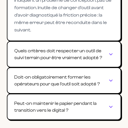
indiquent un problème de conception, pas de
formation. Inutile de changer d'outil avant
d'avoir diagnostiqué la friction précise : la
même erreur peut être reconduite dans le
suivant.
Quels critères doit respecter un outil de
suivi terrain pour être vraiment adopté ?
Doit-on obligatoirement former les
opérateurs pour que l'outil soit adopté ?
Peut-on maintenir le papier pendant la
transition vers le digital ?