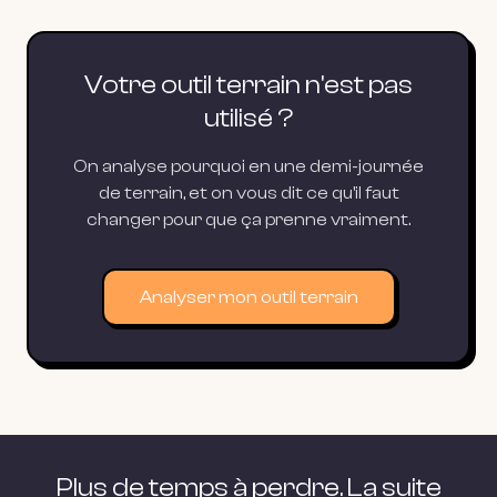
Votre outil terrain n'est pas
utilisé ?
On analyse pourquoi en une demi-journée
de terrain, et on vous dit ce qu'il faut
changer pour que ça prenne vraiment.
Analyser mon outil terrain
Plus de temps à perdre. La suite