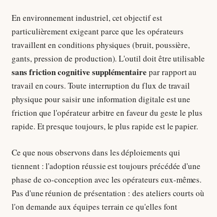
En environnement industriel, cet objectif est
particulièrement exigeant parce que les opérateurs
travaillent en conditions physiques (bruit, poussière,
gants, pression de production). L'outil doit être utilisable
sans friction cognitive supplémentaire
par rapport au
travail en cours. Toute interruption du flux de travail
physique pour saisir une information digitale est une
friction que l'opérateur arbitre en faveur du geste le plus
rapide. Et presque toujours, le plus rapide est le papier.
Ce que nous observons dans les déploiements qui
tiennent : l'adoption réussie est toujours précédée d'une
phase de co-conception avec les opérateurs eux-mêmes.
Pas d'une réunion de présentation : des ateliers courts où
l'on demande aux équipes terrain ce qu'elles font