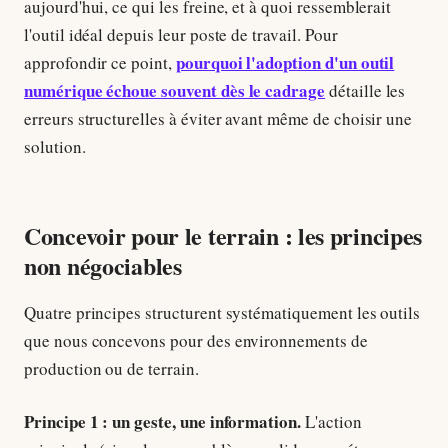
aujourd'hui, ce qui les freine, et à quoi ressemblerait
l'outil idéal depuis leur poste de travail. Pour
pourquoi l'adoption d'un outil
approfondir ce point,
numérique échoue souvent dès le cadrage
détaille les
erreurs structurelles à éviter avant même de choisir une
solution.
Concevoir pour le terrain : les principes
non négociables
Quatre principes structurent systématiquement les outils
que nous concevons pour des environnements de
production ou de terrain.
Principe 1 : un geste, une information.
L'action