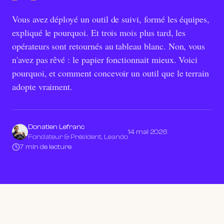
Vous avez déployé un outil de suivi, formé les équipes,
expliqué le pourquoi. Et trois mois plus tard, les
opérateurs sont retournés au tableau blanc. Non, vous
n'avez pas rêvé : le papier fonctionnait mieux. Voici
pourquoi, et comment concevoir un outil que le terrain
adopte vraiment.
Donatien Lefranc
14 mai 2026
Fondateur & Président, Leando
7 min de lecture