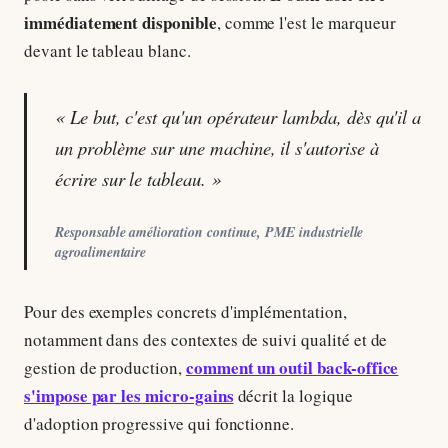
immédiatement disponible
, comme l'est le marqueur
devant le tableau blanc.
« Le but, c'est qu'un opérateur lambda, dès qu'il a
un problème sur une machine, il s'autorise à
écrire sur le tableau. »
Responsable amélioration continue, PME industrielle
agroalimentaire
Pour des exemples concrets d'implémentation,
notamment dans des contextes de suivi qualité et de
comment un outil back-office
gestion de production,
s'impose par les micro-gains
décrit la logique
d'adoption progressive qui fonctionne.