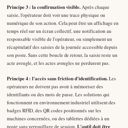
Principe 3 : la confirmation visible.
Après chaque
saisie, l'opérateur doit voir une trace physique ou
numérique de son action. Cela peut être un affichage en
temps réel sur un écran collectif, une notification au
responsable visible de l'opérateur, ou simplement un
récapitulatif des saisies de la journée accessible depuis
son poste. Sans cette boucle de retour, la saisie reste un
acte aveugle, et les actes aveugles ne perdurent pas.
Principe 4 : l'accès sans friction d'identification.
Les
opérateurs ne doivent pas avoir à mémoriser des
identifiants ou des mots de passe. Les solutions qui
fonctionnent en environnement industriel utilisent des
badges RFID, des QR codes positionnés sur les
machines concernées, ou des tablettes dédiées à un
L'outil doit être
poste sans verrouillage de session.