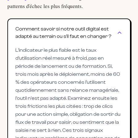
patterns d'échec les plus fréquents.
Comment savoir si notre outil digital est
adapté au terrain ou s'il faut en changer ?
L'indicateur le plus fiable est le taux
d'utilisation réel mesuré à froid, pas en
période de lancement ou de formation. Si,
trois mois après le déploiement, moins de 60
% des opérateurs concernés l'utilisent
quotidiennement sans relance managériale,
l'outil n'est pas adapté. Examinez ensuite les
trois frictions les plus citées : trop de clics
pour une action simple, obligation de sortir du
flux de travail pour saisir, ou sentiment que la
saisie ne sert à rien. Ces trois signaux