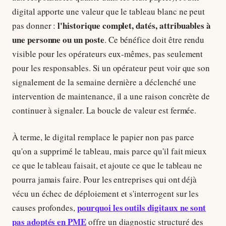
digital apporte une valeur que le tableau blanc ne peut
l'historique complet, datés, attribuables à
pas donner :
une personne ou un poste
. Ce bénéfice doit être rendu
visible pour les opérateurs eux-mêmes, pas seulement
pour les responsables. Si un opérateur peut voir que son
signalement de la semaine dernière a déclenché une
intervention de maintenance, il a une raison concrète de
continuer à signaler. La boucle de valeur est fermée.
À terme, le digital remplace le papier non pas parce
qu'on a supprimé le tableau, mais parce qu'il fait mieux
ce que le tableau faisait, et ajoute ce que le tableau ne
pourra jamais faire. Pour les entreprises qui ont déjà
vécu un échec de déploiement et s'interrogent sur les
pourquoi les outils digitaux ne sont
causes profondes,
pas adoptés en PME
offre un diagnostic structuré des