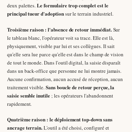
Le formulaire trop complet est le
deux palettes.
principal tueur d'adoption
sur le terrain industriel.
Troisième raison : l'absence de retour immédiat.
Sur
le tableau blanc, l'opérateur voit sa trace. Elle est là,
physiquement, visible par lui et ses collègues. Il sait
qu'elle sera lue parce qu'elle est dans le champ de vision
de tout le monde. Dans l'outil digital, la saisie disparaît
dans un back-office que personne ne lui montre jamais.
Aucune confirmation, aucun accusé de réception, aucun
Sans boucle de retour perçue, la
traitement visible.
saisie semble inutile
; les opérateurs l'abandonnent
rapidement.
Quatrième raison : le déploiement top-down sans
ancrage terrain.
L'outil a été choisi, configuré et