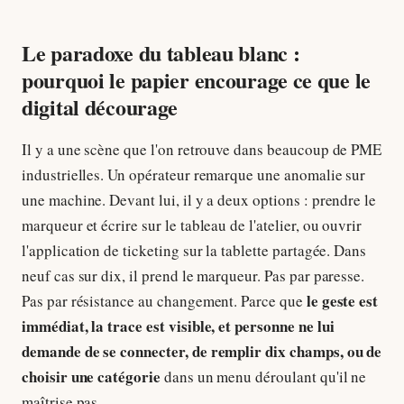
Le paradoxe du tableau blanc :
pourquoi le papier encourage ce que le
digital décourage
Il y a une scène que l'on retrouve dans beaucoup de PME
industrielles. Un opérateur remarque une anomalie sur
une machine. Devant lui, il y a deux options : prendre le
marqueur et écrire sur le tableau de l'atelier, ou ouvrir
l'application de ticketing sur la tablette partagée. Dans
neuf cas sur dix, il prend le marqueur. Pas par paresse.
le geste est
Pas par résistance au changement. Parce que
immédiat, la trace est visible, et personne ne lui
demande de se connecter, de remplir dix champs, ou de
choisir une catégorie
dans un menu déroulant qu'il ne
maîtrise pas.