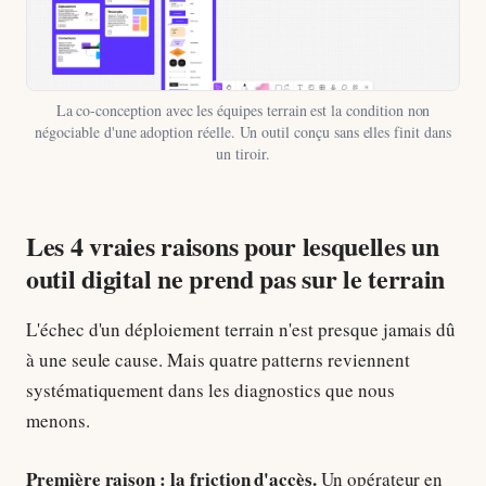
La co-conception avec les équipes terrain est la condition non
négociable d'une adoption réelle. Un outil conçu sans elles finit dans
un tiroir.
Les 4 vraies raisons pour lesquelles un
outil digital ne prend pas sur le terrain
L'échec d'un déploiement terrain n'est presque jamais dû
à une seule cause. Mais quatre patterns reviennent
systématiquement dans les diagnostics que nous
menons.
Première raison : la friction d'accès.
Un opérateur en