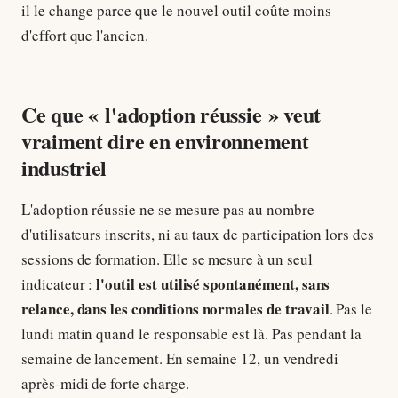
il le change parce que le nouvel outil coûte moins
d'effort que l'ancien.
Ce que « l'adoption réussie » veut
vraiment dire en environnement
industriel
L'adoption réussie ne se mesure pas au nombre
d'utilisateurs inscrits, ni au taux de participation lors des
sessions de formation. Elle se mesure à un seul
l'outil est utilisé spontanément, sans
indicateur :
relance, dans les conditions normales de travail
. Pas le
lundi matin quand le responsable est là. Pas pendant la
semaine de lancement. En semaine 12, un vendredi
après-midi de forte charge.