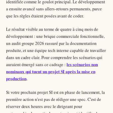
identifiée comme le goulot principal. Le développement
a ensuite avancé sans allers-retours permanents, parce
que les règles étaient posées avant de coder.
Le résultat visible au terme de quatre à cinq mois de
développement : une brique commerciale fonctionnelle,
un audit groupe 2026 rassuré par la documentation
produite, et une équipe tech interne capable de travailler
dans un cadre clair. Pour comprendre les scénarios qui
les scénarios non
auraient émergé sans ce cadrage :
nominaux qui tuent un projet SI après la mise en
production
.
Si votre prochain projet SI est en phase de lancement, la
première action n'est pas de rédiger une spec. C'est de
réserver deux heures avec le dirigeant pour