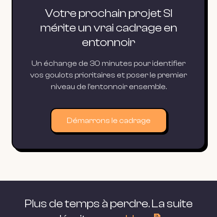
Votre prochain projet SI
mérite un vrai cadrage en
entonnoir
Un échange de 30 minutes pour identifier
vos goulots prioritaires et poser le premier
niveau de l'entonnoir ensemble.
Démarrons le cadrage
Plus de temps à perdre. La suite