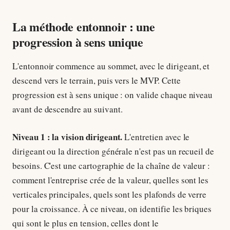
La méthode entonnoir : une
progression à sens unique
L'entonnoir commence au sommet, avec le dirigeant, et
descend vers le terrain, puis vers le MVP. Cette
progression est à sens unique : on valide chaque niveau
avant de descendre au suivant.
Niveau 1 : la vision dirigeant.
L'entretien avec le
dirigeant ou la direction générale n'est pas un recueil de
besoins. C'est une cartographie de la chaîne de valeur :
comment l'entreprise crée de la valeur, quelles sont les
verticales principales, quels sont les plafonds de verre
pour la croissance. À ce niveau, on identifie les briques
qui sont le plus en tension, celles dont le