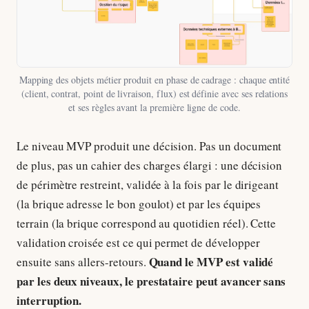
Mapping des objets métier produit en phase de cadrage : chaque entité
(client, contrat, point de livraison, flux) est définie avec ses relations
et ses règles avant la première ligne de code.
Le niveau MVP produit une décision. Pas un document
de plus, pas un cahier des charges élargi : une décision
de périmètre restreint, validée à la fois par le dirigeant
(la brique adresse le bon goulot) et par les équipes
terrain (la brique correspond au quotidien réel). Cette
validation croisée est ce qui permet de développer
Quand le MVP est validé
ensuite sans allers-retours.
par les deux niveaux, le prestataire peut avancer sans
interruption.