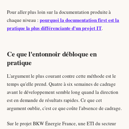
Pour aller plus loin sur la documentation produite à
pourquoi la documentation first est la
chaque niveau :
pratique la plus différenciante d'un projet IT
.
Ce que l'entonnoir débloque en
pratique
L'argument le plus courant contre cette méthode est le
temps qu'elle prend. Quatre à six semaines de cadrage
avant le développement semble long quand la direction
est en demande de résultats rapides. Ce que cet
argument oublie, c'est ce que coûte l'absence de cadrage.
Sur le projet BKW Énergie France, une ETI du secteur