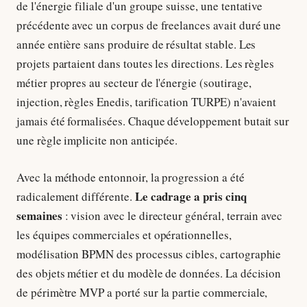
de l'énergie filiale d'un groupe suisse, une tentative
précédente avec un corpus de freelances avait duré une
année entière sans produire de résultat stable. Les
projets partaient dans toutes les directions. Les règles
métier propres au secteur de l'énergie (soutirage,
injection, règles Enedis, tarification TURPE) n'avaient
jamais été formalisées. Chaque développement butait sur
une règle implicite non anticipée.
Avec la méthode entonnoir, la progression a été
Le cadrage a pris cinq
radicalement différente.
semaines
: vision avec le directeur général, terrain avec
les équipes commerciales et opérationnelles,
modélisation BPMN des processus cibles, cartographie
des objets métier et du modèle de données. La décision
de périmètre MVP a porté sur la partie commerciale,