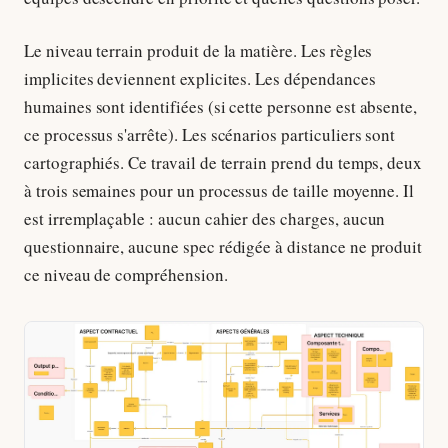
Le niveau terrain produit de la matière. Les règles
implicites deviennent explicites. Les dépendances
humaines sont identifiées (si cette personne est absente,
ce processus s'arrête). Les scénarios particuliers sont
cartographiés. Ce travail de terrain prend du temps, deux
à trois semaines pour un processus de taille moyenne. Il
est irremplaçable : aucun cahier des charges, aucun
questionnaire, aucune spec rédigée à distance ne produit
ce niveau de compréhension.