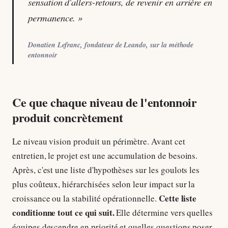
sensation d'allers-retours, de revenir en arrière en
permanence. »
Donatien Lefranc, fondateur de Leando, sur la méthode
entonnoir
Ce que chaque niveau de l'entonnoir
produit concrètement
Le niveau vision produit un périmètre. Avant cet
entretien, le projet est une accumulation de besoins.
Après, c'est une liste d'hypothèses sur les goulots les
plus coûteux, hiérarchisées selon leur impact sur la
Cette liste
croissance ou la stabilité opérationnelle.
conditionne tout ce qui suit.
Elle détermine vers quelles
équipes descendre en priorité et quelles questions poser.