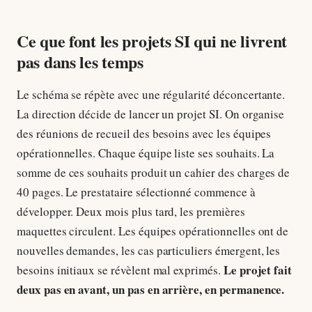
Ce que font les projets SI qui ne livrent
pas dans les temps
Le schéma se répète avec une régularité déconcertante.
La direction décide de lancer un projet SI. On organise
des réunions de recueil des besoins avec les équipes
opérationnelles. Chaque équipe liste ses souhaits. La
somme de ces souhaits produit un cahier des charges de
40 pages. Le prestataire sélectionné commence à
développer. Deux mois plus tard, les premières
maquettes circulent. Les équipes opérationnelles ont de
nouvelles demandes, les cas particuliers émergent, les
Le projet fait
besoins initiaux se révèlent mal exprimés.
deux pas en avant, un pas en arrière, en permanence.