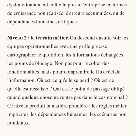
dysfonctionnement coûte le plus à l'entreprise en termes
de croissance non réalisée, d'erreurs accumulées, ou de
dépendances humaines critiques.
Niveau 2 : le terrain métier.
On descend ensuite voir les
équipes opérationnelles avec une grille précise :
cartographier le quotidien, les informations échangées,
les points de blocage. Non pas pour récolter des
fonctionnalités, mais pour comprendre le flux réel de
l'information. Où est-ce qu'elle se perd ? Où est-ce
qu'elle est ressaisie ? Qui est le point de passage obligé
quand quelque chose ne rentre pas dans le cas nominal ?
Ce niveau produit la matière première : les règles métier
implicites, les dépendances humaines, les scénarios non
nominaux.