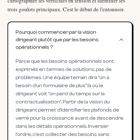
cartographier les verticales en tension et identifier les
trois goulots principaux. C'est le début de l'entonnoir.
Pourquoi commencer par la vision
dirigeant plutôt que par les besoins
opérationnels ?
Parce que les besoins opérationnels sont
exprimés en termes de solutions, pas de
problèmes. Une équipe terrain dira "on a
besoin d'un formulaire de plus" là où le
dirigeant voit "on perd du temps sur la
contractualisation". Partir de la vision du
dirigeant permet d'identifier les plafonds de
verre pour la croissance avant de descendre
dans les détails opérationnels. Inverser
l'ordre, c'est collecter des besoins sans