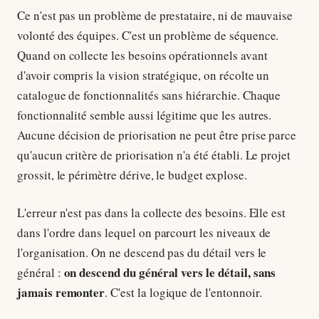
Ce n'est pas un problème de prestataire, ni de mauvaise
volonté des équipes. C'est un problème de séquence.
Quand on collecte les besoins opérationnels avant
d'avoir compris la vision stratégique, on récolte un
catalogue de fonctionnalités sans hiérarchie. Chaque
fonctionnalité semble aussi légitime que les autres.
Aucune décision de priorisation ne peut être prise parce
qu'aucun critère de priorisation n'a été établi. Le projet
grossit, le périmètre dérive, le budget explose.
L'erreur n'est pas dans la collecte des besoins. Elle est
dans l'ordre dans lequel on parcourt les niveaux de
l'organisation. On ne descend pas du détail vers le
on descend du général vers le détail, sans
général :
jamais remonter
. C'est la logique de l'entonnoir.