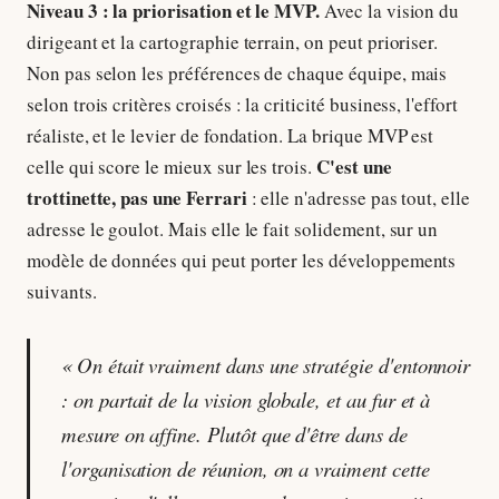
Niveau 3 : la priorisation et le MVP.
Avec la vision du
dirigeant et la cartographie terrain, on peut prioriser.
Non pas selon les préférences de chaque équipe, mais
selon trois critères croisés : la criticité business, l'effort
réaliste, et le levier de fondation. La brique MVP est
C'est une
celle qui score le mieux sur les trois.
trottinette, pas une Ferrari
: elle n'adresse pas tout, elle
adresse le goulot. Mais elle le fait solidement, sur un
modèle de données qui peut porter les développements
suivants.
« On était vraiment dans une stratégie d'entonnoir
: on partait de la vision globale, et au fur et à
mesure on affine. Plutôt que d'être dans de
l'organisation de réunion, on a vraiment cette