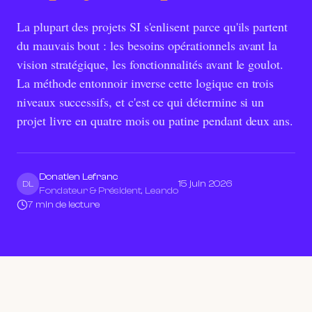
La plupart des projets SI s'enlisent parce qu'ils partent
du mauvais bout : les besoins opérationnels avant la
vision stratégique, les fonctionnalités avant le goulot.
La méthode entonnoir inverse cette logique en trois
niveaux successifs, et c'est ce qui détermine si un
projet livre en quatre mois ou patine pendant deux ans.
Donatien Lefranc
15 juin 2026
DL
Fondateur & Président, Leando
7 min de lecture