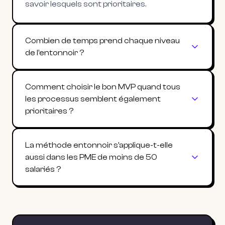
savoir lesquels sont prioritaires.
Combien de temps prend chaque niveau
de l'entonnoir ?
Comment choisir le bon MVP quand tous
les processus semblent également
prioritaires ?
La méthode entonnoir s'applique-t-elle
aussi dans les PME de moins de 50
salariés ?