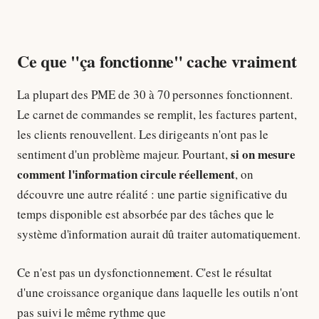
Ce que "ça fonctionne" cache vraiment
La plupart des PME de 30 à 70 personnes fonctionnent.
Le carnet de commandes se remplit, les factures partent,
les clients renouvellent. Les dirigeants n'ont pas le
si on mesure
sentiment d'un problème majeur. Pourtant,
comment l'information circule réellement
, on
découvre une autre réalité : une partie significative du
temps disponible est absorbée par des tâches que le
système d'information aurait dû traiter automatiquement.
Ce n'est pas un dysfonctionnement. C'est le résultat
d'une croissance organique dans laquelle les outils n'ont
pas suivi le même rythme que