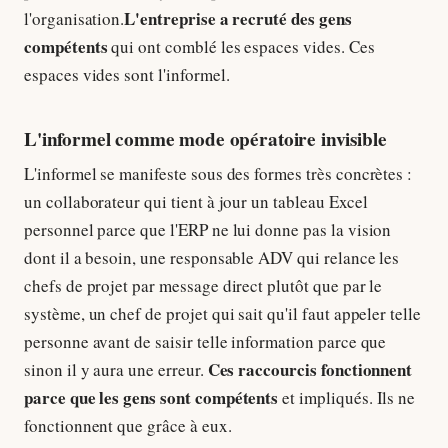
L'entreprise a recruté des gens
l'organisation.
compétents
qui ont comblé les espaces vides. Ces
espaces vides sont l'informel.
L'informel comme mode opératoire invisible
L'informel se manifeste sous des formes très concrètes :
un collaborateur qui tient à jour un tableau Excel
personnel parce que l'ERP ne lui donne pas la vision
dont il a besoin, une responsable ADV qui relance les
chefs de projet par message direct plutôt que par le
système, un chef de projet qui sait qu'il faut appeler telle
personne avant de saisir telle information parce que
Ces raccourcis fonctionnent
sinon il y aura une erreur.
parce que les gens sont compétents
et impliqués. Ils ne
fonctionnent que grâce à eux.