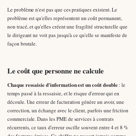
Le problème n'est pas que ces pratiques existent. Le
problème est qu'elles représentent un coût permanent,
non tracé, et qu'elles créent une fragilité structurelle que
le dirigeant ne voit pas jusqu'à ce qu'elle se manifeste de
façon brutale.
Le coût que personne ne calcule
Chaque ressaisie d'information est un coût double
: le
temps passé à la ressaisie, et le risque d'erreur qui en
découle. Une erreur de facturation génère un avoir, une
correction, un échange avec le client, parfois une friction
commerciale. Dans les PME de services à contrats
récurrents, ce taux d'erreur oscille souvent entre 4 et 8 %
des factures émises. Ce chiffre ne ressort jamais comme