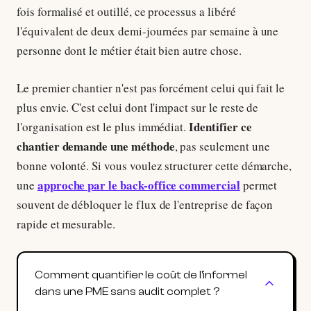
fois formalisé et outillé, ce processus a libéré
l'équivalent de deux demi-journées par semaine à une
personne dont le métier était bien autre chose.
Le premier chantier n'est pas forcément celui qui fait le
plus envie. C'est celui dont l'impact sur le reste de
Identifier ce
l'organisation est le plus immédiat.
chantier demande une méthode
, pas seulement une
bonne volonté. Si vous voulez structurer cette démarche,
approche par le back-office commercial
une
permet
souvent de débloquer le flux de l'entreprise de façon
rapide et mesurable.
Comment quantifier le coût de l'informel
dans une PME sans audit complet ?