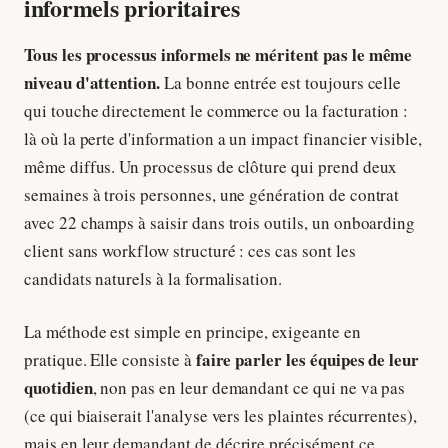
informels prioritaires
Tous les processus informels ne méritent pas le même
niveau d'attention.
La bonne entrée est toujours celle
qui touche directement le commerce ou la facturation :
là où la perte d'information a un impact financier visible,
même diffus. Un processus de clôture qui prend deux
semaines à trois personnes, une génération de contrat
avec 22 champs à saisir dans trois outils, un onboarding
client sans workflow structuré : ces cas sont les
candidats naturels à la formalisation.
La méthode est simple en principe, exigeante en
faire parler les équipes de leur
pratique. Elle consiste à
quotidien
, non pas en leur demandant ce qui ne va pas
(ce qui biaiserait l'analyse vers les plaintes récurrentes),
mais en leur demandant de décrire précisément ce