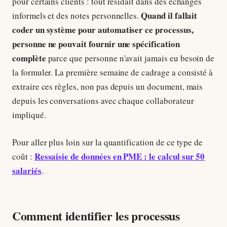
pour certains clients : tout résidait dans des échanges
Quand il fallait
informels et des notes personnelles.
coder un système pour automatiser ce processus,
personne ne pouvait fournir une spécification
complète
parce que personne n'avait jamais eu besoin de
la formuler. La première semaine de cadrage a consisté à
extraire ces règles, non pas depuis un document, mais
depuis les conversations avec chaque collaborateur
impliqué.
Pour aller plus loin sur la quantification de ce type de
Ressaisie de données en PME : le calcul sur 50
coût :
salariés
.
Comment identifier les processus