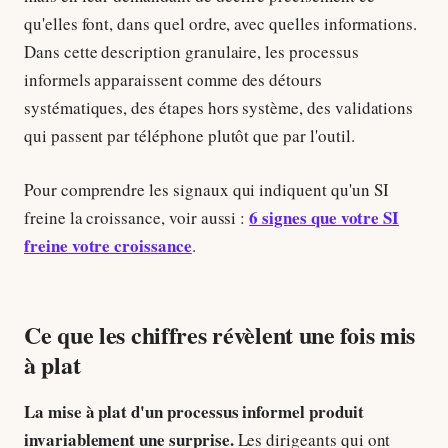
qu'elles font, dans quel ordre, avec quelles informations.
Dans cette description granulaire, les processus
informels apparaissent comme des détours
systématiques, des étapes hors système, des validations
qui passent par téléphone plutôt que par l'outil.
Pour comprendre les signaux qui indiquent qu'un SI
6 signes que votre SI
freine la croissance, voir aussi :
freine votre croissance
.
Ce que les chiffres révèlent une fois mis
à plat
La mise à plat d'un processus informel produit
invariablement une surprise.
Les dirigeants qui ont