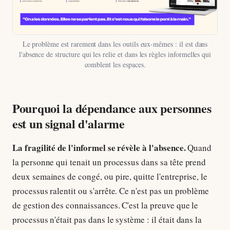
Le problème est rarement dans les outils eux-mêmes : il est dans
l'absence de structure qui les relie et dans les règles informelles qui
comblent les espaces.
Pourquoi la dépendance aux personnes
est un signal d'alarme
La fragilité de l'informel se révèle à l'absence.
Quand
la personne qui tenait un processus dans sa tête prend
deux semaines de congé, ou pire, quitte l'entreprise, le
processus ralentit ou s'arrête. Ce n'est pas un problème
de gestion des connaissances. C'est la preuve que le
processus n'était pas dans le système : il était dans la