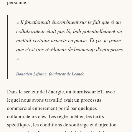
personne.
« Il fonctionnait énormément sur le fait que si un
collaborateur était pas là, bah potentiellement on
mettait certains aspects en pause. Et ça, je pense
que c'est très révélateur de beaucoup d'entreprises.
»
Donatien Lefranc, fondateur de Leando
Dans le secteur de l'énergie, un fournisseur ETI avec
lequel nous avons travaillé avait un processus
commercial entièrement porté par quelques
collaborateurs clés. Les règles métier, les tarifs
spécifiques, les conditions de soutirage et d'injection