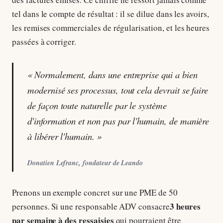
tel dans le compte de résultat : il se dilue dans les avoirs,
les remises commerciales de régularisation, et les heures
passées à corriger.
« Normalement, dans une entreprise qui a bien
modernisé ses processus, tout cela devrait se faire
de façon toute naturelle par le système
d'information et non pas par l'humain, de manière
à libérer l'humain. »
Donatien Lefranc, fondateur de Leando
Prenons un exemple concret sur une PME de 50
3 heures
personnes. Si une responsable ADV consacre
par semaine à des ressaisies
qui pourraient être