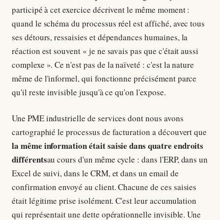
participé à cet exercice décrivent le même moment :
quand le schéma du processus réel est affiché, avec tous
ses détours, ressaisies et dépendances humaines, la
réaction est souvent « je ne savais pas que c'était aussi
complexe ». Ce n'est pas de la naïveté : c'est la nature
même de l'informel, qui fonctionne précisément parce
qu'il reste invisible jusqu'à ce qu'on l'expose.
Une PME industrielle de services dont nous avons
cartographié le processus de facturation a découvert que
la même information était saisie dans quatre endroits
différents
au cours d'un même cycle : dans l'ERP, dans un
Excel de suivi, dans le CRM, et dans un email de
confirmation envoyé au client. Chacune de ces saisies
était légitime prise isolément. C'est leur accumulation
qui représentait une dette opérationnelle invisible. Une