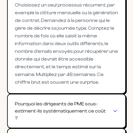
Choisissez un seul processus récurrent, par
exemple la clôture mensuelle ou la génération
de contrat. Demandez à la personne qui le
gère de décrire sa journée type. Comptez le
nombre de fois où elle saisit la même
information dans deux outils différents, le
nombre d'emails envoyés pour récupérer une
donnée qui devrait être accessible
directement, et le temps estimé sur la
semaine. Multipliez par 48 semaines. Ce
chiffre brut est souvent une surprise.
Pourquoi les dirigeants de PME sous-
estiment-ils systématiquement ce coût
?