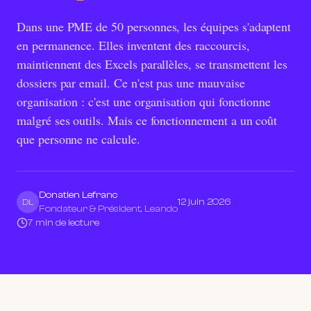
Dans une PME de 50 personnes, les équipes s'adaptent
en permanence. Elles inventent des raccourcis,
maintiennent des Excels parallèles, se transmettent les
dossiers par email. Ce n'est pas une mauvaise
organisation : c'est une organisation qui fonctionne
malgré ses outils. Mais ce fonctionnement a un coût
que personne ne calcule.
Donatien Lefranc
12 juin 2026
DL
Fondateur & Président, Leando
7 min de lecture