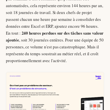
automatisées, cela représente environ 144 heures par an,
soit 18 journées de travail. Si deux chefs de projet
passent chacun une heure par semaine à consolider des
données entre Excel et ERP, ajoutez encore 96 heures.
240 heures perdues sur des tâches sans valeur
En tout :
ajoutée
, soit 30 journées entières. Pour une équipe de 50
personnes, ce volume n'est pas catastrophique. Mais il
représente du temps soustrait au métier réel, et il croît
proportionnellement avec l'activité.