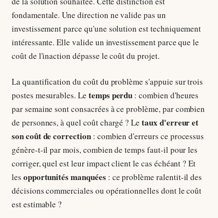
de la solution souhaitée. Cette distinction est
fondamentale. Une direction ne valide pas un
investissement parce qu'une solution est techniquement
intéressante. Elle valide un investissement parce que le
coût de l'inaction dépasse le coût du projet.
La quantification du coût du problème s'appuie sur trois
temps perdu
postes mesurables. Le
: combien d'heures
par semaine sont consacrées à ce problème, par combien
taux d'erreur et
de personnes, à quel coût chargé ? Le
son coût de correction
: combien d'erreurs ce processus
génère-t-il par mois, combien de temps faut-il pour les
corriger, quel est leur impact client le cas échéant ? Et
opportunités manquées
les
: ce problème ralentit-il des
décisions commerciales ou opérationnelles dont le coût
est estimable ?