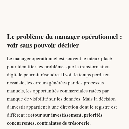
Le problème du manager opérationnel :
voir sans pouvoir décider
Le manager opérationnel est souvent le mieux placé
pour identifier les problèmes que la transformation
digitale pourrait résoudre. Il voit le temps perdu en
ressaisie, les erreurs générées par des processus
manuels, les opportunités commerciales ratées par
manque de visibilité sur les données. Mais la décision
d'investir appartient à une direction dont le registre est
retour sur investissement, priorités
différent :
concurrentes, contraintes de trésorerie
.