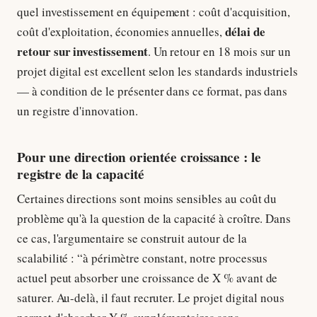
quel investissement en équipement : coût d'acquisition,
délai de
coût d'exploitation, économies annuelles,
retour sur investissement
. Un retour en 18 mois sur un
projet digital est excellent selon les standards industriels
— à condition de le présenter dans ce format, pas dans
un registre d'innovation.
Pour une direction orientée croissance : le
registre de la capacité
Certaines directions sont moins sensibles au coût du
problème qu'à la question de la capacité à croître. Dans
ce cas, l'argumentaire se construit autour de la
scalabilité : “à périmètre constant, notre processus
actuel peut absorber une croissance de X % avant de
saturer. Au-delà, il faut recruter. Le projet digital nous