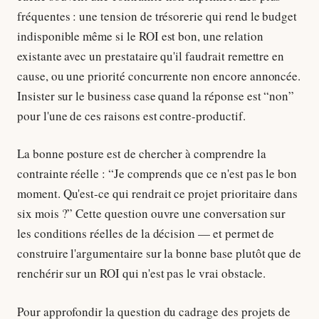
fréquentes : une tension de trésorerie qui rend le budget
indisponible même si le ROI est bon, une relation
existante avec un prestataire qu'il faudrait remettre en
cause, ou une priorité concurrente non encore annoncée.
Insister sur le business case quand la réponse est “non”
pour l'une de ces raisons est contre-productif.
La bonne posture est de chercher à comprendre la
contrainte réelle : “Je comprends que ce n'est pas le bon
moment. Qu'est-ce qui rendrait ce projet prioritaire dans
six mois ?” Cette question ouvre une conversation sur
les conditions réelles de la décision — et permet de
construire l'argumentaire sur la bonne base plutôt que de
renchérir sur un ROI qui n'est pas le vrai obstacle.
Pour approfondir la question du cadrage des projets de