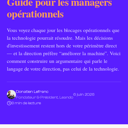
Guide pour les managers
opérationnels
Vous voyez chaque jour les blocages opérationnels que
la technologie pourrait résoudre. Mais les décisions
d'investissement restent hors de votre périmètre direct
— et la direction préfère “améliorer la machine”. Voici
comment construire un argumentaire qui parle le
langage de votre direction, pas celui de la technologie.
Donatien Lefranc
6 juin 2026
Fondateur & Président, Leando
8 min de lecture