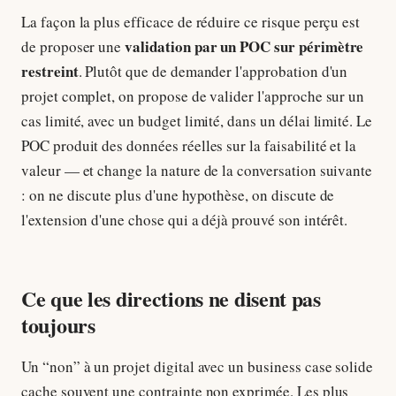
La façon la plus efficace de réduire ce risque perçu est
validation par un POC sur périmètre
de proposer une
restreint
. Plutôt que de demander l'approbation d'un
projet complet, on propose de valider l'approche sur un
cas limité, avec un budget limité, dans un délai limité. Le
POC produit des données réelles sur la faisabilité et la
valeur — et change la nature de la conversation suivante
: on ne discute plus d'une hypothèse, on discute de
l'extension d'une chose qui a déjà prouvé son intérêt.
Ce que les directions ne disent pas
toujours
Un “non” à un projet digital avec un business case solide
cache souvent une contrainte non exprimée. Les plus