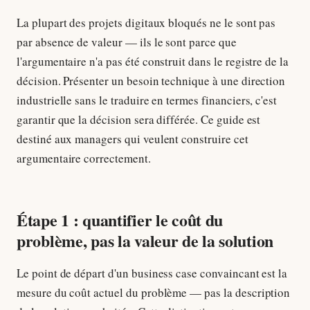
La plupart des projets digitaux bloqués ne le sont pas
par absence de valeur — ils le sont parce que
l'argumentaire n'a pas été construit dans le registre de la
décision. Présenter un besoin technique à une direction
industrielle sans le traduire en termes financiers, c'est
garantir que la décision sera différée. Ce guide est
destiné aux managers qui veulent construire cet
argumentaire correctement.
Étape 1 : quantifier le coût du
problème, pas la valeur de la solution
Le point de départ d'un business case convaincant est la
mesure du coût actuel du problème — pas la description