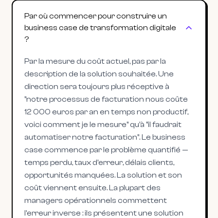
Par où commencer pour construire un
business case de transformation digitale
?
Par la mesure du coût actuel, pas par la
description de la solution souhaitée. Une
direction sera toujours plus réceptive à
"notre processus de facturation nous coûte
12 000 euros par an en temps non productif,
voici comment je le mesure" qu'à "il faudrait
automatiser notre facturation". Le business
case commence par le problème quantifié —
temps perdu, taux d'erreur, délais clients,
opportunités manquées. La solution et son
coût viennent ensuite. La plupart des
managers opérationnels commettent
l'erreur inverse : ils présentent une solution