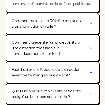
sans avoir d'abord établi le coût du problème.
Comment calculer le ROI d'un projet de
transformation digitale ?
Comment présenter un projet digital à
une direction focalisée sur
l'investissement machine ?
Faut-il attendre l'accord de la direction
avant de tester quoi que ce soit ?
Que faire si la direction reste réticente
malgré un business case solide ?