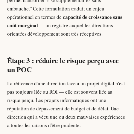
permet d'absorber Y % supplémentaires sans
embauche.” Cette formulation traduit un enjeu
capacité de croissance sans
opérationnel en termes de
coût marginal
— un registre auquel les directions
orientées développement sont très réceptives.
Étape 3 : réduire le risque perçu avec
un POC
La réticence d'une direction face à un projet digital n'est
pas toujours liée au ROI — elle est souvent liée au
risque perçu. Les projets informatiques ont une
réputation de dépassement de budget et de délai. Une
direction qui a vécu une ou deux mauvaises expériences
a toutes les raisons d'être prudente.