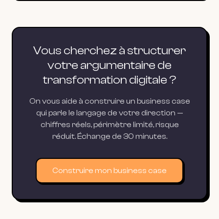
Vous cherchez à structurer
votre argumentaire de
transformation digitale ?
On vous aide à construire un business case
qui parle le langage de votre direction —
chiffres réels, périmètre limité, risque
réduit. Échange de 30 minutes.
Construire mon business case