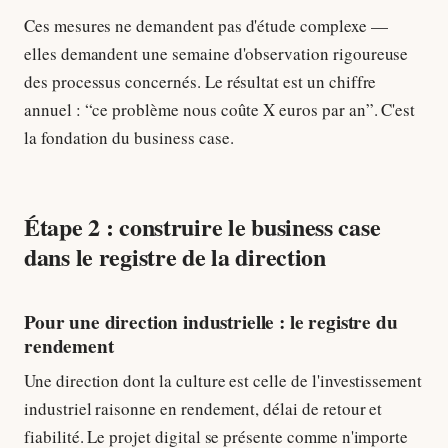
Ces mesures ne demandent pas d'étude complexe —
elles demandent une semaine d'observation rigoureuse
des processus concernés. Le résultat est un chiffre
annuel : “ce problème nous coûte X euros par an”. C'est
la fondation du business case.
Étape 2 : construire le business case
dans le registre de la direction
Pour une direction industrielle : le registre du
rendement
Une direction dont la culture est celle de l'investissement
industriel raisonne en rendement, délai de retour et
fiabilité. Le projet digital se présente comme n'importe