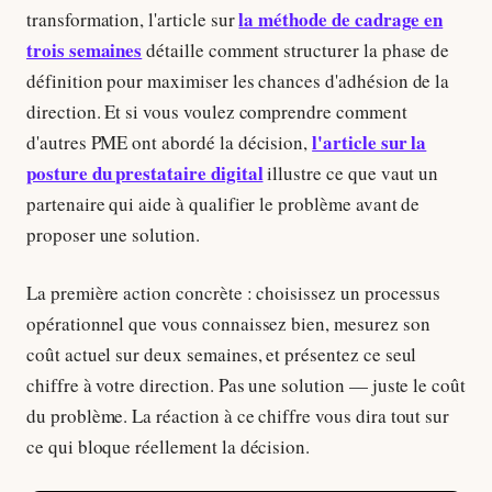
la méthode de cadrage en
transformation, l'article sur
trois semaines
détaille comment structurer la phase de
définition pour maximiser les chances d'adhésion de la
direction. Et si vous voulez comprendre comment
l'article sur la
d'autres PME ont abordé la décision,
posture du prestataire digital
illustre ce que vaut un
partenaire qui aide à qualifier le problème avant de
proposer une solution.
La première action concrète : choisissez un processus
opérationnel que vous connaissez bien, mesurez son
coût actuel sur deux semaines, et présentez ce seul
chiffre à votre direction. Pas une solution — juste le coût
du problème. La réaction à ce chiffre vous dira tout sur
ce qui bloque réellement la décision.