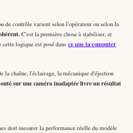
ou de contrôle varient selon l'opérateur ou selon la
ohérent.
C'est la première chose à stabiliser, et
ce que la computer
e cette logique est posé dans
e la chaîne, l'éclairage, la mécanique d'éjection
onté sur une caméra inadaptée livre un résultat
nes doit mesurer la performance réelle du modèle