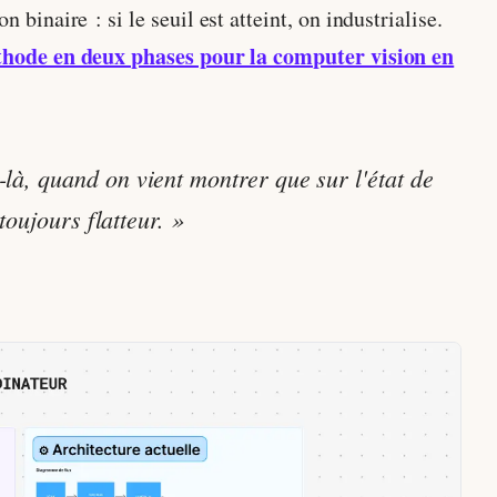
 binaire : si le seuil est atteint, on industrialise.
thode en deux phases pour la computer vision en
là, quand on vient montrer que sur l'état de
toujours flatteur. »