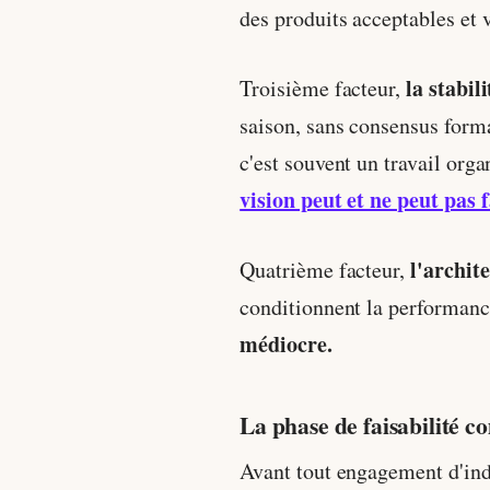
des produits acceptables et
la stabil
Troisième facteur,
saison, sans consensus form
c'est souvent un travail orga
vision peut et ne peut pas 
l'archit
Quatrième facteur,
conditionnent la performanc
médiocre.
La phase de faisabilité 
Avant tout engagement d'ind