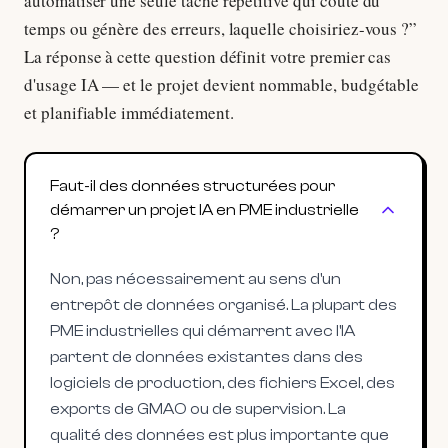
automatiser une seule tâche répétitive qui coûte du
temps ou génère des erreurs, laquelle choisiriez-vous ?”
La réponse à cette question définit votre premier cas
d'usage IA — et le projet devient nommable, budgétable
et planifiable immédiatement.
Faut-il des données structurées pour
démarrer un projet IA en PME industrielle
?
Non, pas nécessairement au sens d'un
entrepôt de données organisé. La plupart des
PME industrielles qui démarrent avec l'IA
partent de données existantes dans des
logiciels de production, des fichiers Excel, des
exports de GMAO ou de supervision. La
qualité des données est plus importante que