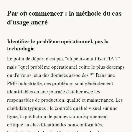
Par où commencer : la méthode du cas
d'usage ancré
Identifier le problème opérationnel, pas la
technologie
Le point de départ n'est pas “où peut-on utiliser l'IA ?”
mais “quel problème opérationnel coûte le plus de temps
ou d'erreurs, et a des données associées ?” Dans une
PME industrielle, ces problèmes sont généralement
identifiables en une journée d'atelier avec les
responsables de production, qualité et maintenance. Les
candidats typiques : le contrôle qualité visuel sur une
ligne, la prédiction de pannes sur un équipement
critique, la classification des non-conformités,