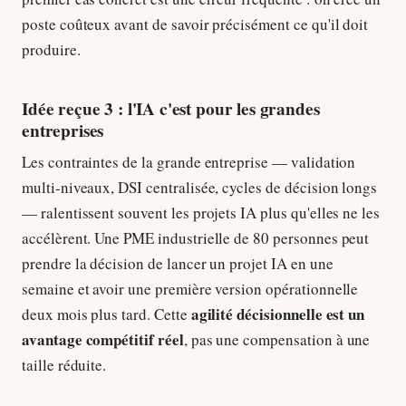
poste coûteux avant de savoir précisément ce qu'il doit
produire.
Idée reçue 3 : l'IA c'est pour les grandes
entreprises
Les contraintes de la grande entreprise — validation
multi-niveaux, DSI centralisée, cycles de décision longs
— ralentissent souvent les projets IA plus qu'elles ne les
accélèrent. Une PME industrielle de 80 personnes peut
prendre la décision de lancer un projet IA en une
semaine et avoir une première version opérationnelle
agilité décisionnelle est un
deux mois plus tard. Cette
avantage compétitif réel
, pas une compensation à une
taille réduite.