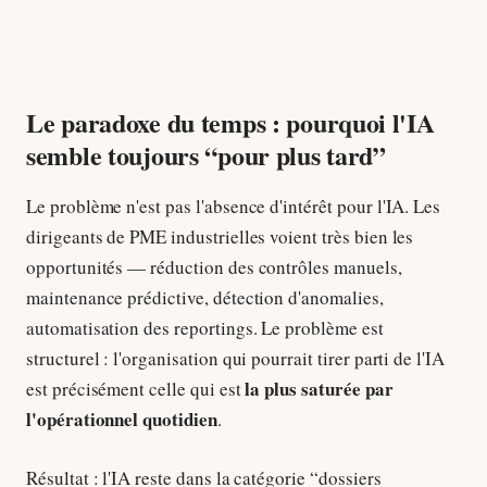
Le paradoxe du temps : pourquoi l'IA
semble toujours “pour plus tard”
Le problème n'est pas l'absence d'intérêt pour l'IA. Les
dirigeants de PME industrielles voient très bien les
opportunités — réduction des contrôles manuels,
maintenance prédictive, détection d'anomalies,
automatisation des reportings. Le problème est
structurel : l'organisation qui pourrait tirer parti de l'IA
la plus saturée par
est précisément celle qui est
l'opérationnel quotidien
.
Résultat : l'IA reste dans la catégorie “dossiers