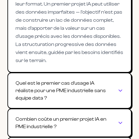
leur format. Un premier projet IA peut utiliser
des données imparfaites — l'objectif n'est pas
de construire un lac de données complet,
mais d'apporter de la valeur sur un cas
d'usage précis avec les données disponibles.
La structuration progressive des données
vient ensuite, guidée par les besoins identifiés
sur le terrain.
Quel est le premier cas d'usage IA
réaliste pour une PME industrielle sans
équipe data ?
Combien coûte un premier projet IA en
PME industrielle ?