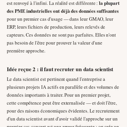
la plupart
est renvoyé à l'infini. La réalité est différente :
des PME industrielles ont déjà des données suffisantes
pour un premier cas d'usage — dans leur GMAO, leur
ERP, leurs fichiers de production, leurs relevés de
capteurs. Ces données ne sont pas parfaites. Elles n'ont
pas besoin de l'être pour prouver la valeur d'une
première approche.
Idée reçue 2 : il faut recruter un data scientist
Le data scientist est pertinent quand l'entreprise a
plusieurs projets IA actifs en parallèle et des volumes de
données importants à traiter. Pour un premier projet,
cette compétence peut être externalisée — et doit l'être,
pour des raisons économiques évidentes. Le recrutement
d'un data scientist avant d'avoir validé l'approche sur un
premier cas concret est une erreur fréquente : on crée un