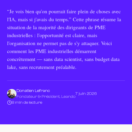
“Je vois bien qu'on pourrait faire plein de choses avec
l'IA, mais si j'avais du temps.” Cette phrase résume la
situation de la majorité des dirigeants de PME
industrielles : l'opportunité est claire, mais
l'organisation ne permet pas de s'y attaquer. Voici
comment les PME industrielles démarrent
concrètement — sans data scientist, sans budget data
lake, sans recrutement préalable.
Donatien Lefranc
7 juin 2026
Fondateur & Président, Leando
8 min de lecture