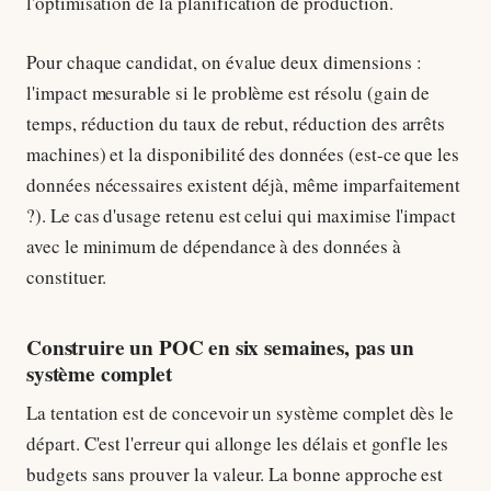
l'optimisation de la planification de production.
Pour chaque candidat, on évalue deux dimensions :
l'impact mesurable si le problème est résolu (gain de
temps, réduction du taux de rebut, réduction des arrêts
machines) et la disponibilité des données (est-ce que les
données nécessaires existent déjà, même imparfaitement
?). Le cas d'usage retenu est celui qui maximise l'impact
avec le minimum de dépendance à des données à
constituer.
Construire un POC en six semaines, pas un
système complet
La tentation est de concevoir un système complet dès le
départ. C'est l'erreur qui allonge les délais et gonfle les
budgets sans prouver la valeur. La bonne approche est