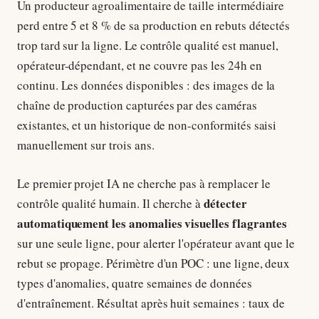
Un producteur agroalimentaire de taille intermédiaire
perd entre 5 et 8 % de sa production en rebuts détectés
trop tard sur la ligne. Le contrôle qualité est manuel,
opérateur-dépendant, et ne couvre pas les 24h en
continu. Les données disponibles : des images de la
chaîne de production capturées par des caméras
existantes, et un historique de non-conformités saisi
manuellement sur trois ans.
Le premier projet IA ne cherche pas à remplacer le
détecter
contrôle qualité humain. Il cherche à
automatiquement les anomalies visuelles flagrantes
sur une seule ligne, pour alerter l'opérateur avant que le
rebut se propage. Périmètre d'un POC : une ligne, deux
types d'anomalies, quatre semaines de données
d'entraînement. Résultat après huit semaines : taux de