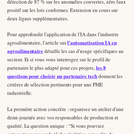
détection de 87 % sur les anomalies couvertes, zéro faux
positif sur les lots conformes. Extension en cours sur
deux lignes supplémentaires.
Pour approfondir l'application de l'IA dans l'industrie
l'automatisation IA en
agroalimentaire, l'article sur
agroalimentaire
détaille les cas d'usage spécifiques au
secteur. Et si vous vous interrogez sur le profil de
les 8
partenaire le plus adapté pour ces projets,
questions pour choisir un partenaire tech
donnent les
critères de sélection pertinents pour une PME
industrielle.
La première action concrète : organisez un atelier d'une
demi-journée avec vos responsables de production et
qualité. La question unique : “Si vous pouviez