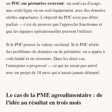
POC sur périmètre restreint
un
: un seul cas d'usage,
une seule ligne ou un seul équipement, avec des données
réelles imparfaites. L'objectif du POC n'est pas d'être
parfait — c'est de prouver que l'approche fonctionne et
que les équipes opérationnelles peuvent l'utiliser.
Si le POC prouve la valeur, on étend. Si le POC révèle
des problèmes de données ou de périmètre, on a appris à
coût limité et on réoriente. Dans les deux cas,
l'entreprise a progressé — ce qui ne serait pas arrivé
avec un projet de 18 mois qui n'aurait jamais démarré.
Le cas de la PME agroalimentaire : de
l'idée au résultat en trois mois