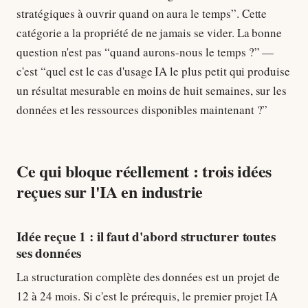
stratégiques à ouvrir quand on aura le temps”. Cette
catégorie a la propriété de ne jamais se vider. La bonne
question n'est pas “quand aurons-nous le temps ?” —
c'est “quel est le cas d'usage IA le plus petit qui produise
un résultat mesurable en moins de huit semaines, sur les
données et les ressources disponibles maintenant ?”
Ce qui bloque réellement : trois idées
reçues sur l'IA en industrie
Idée reçue 1 : il faut d'abord structurer toutes
ses données
La structuration complète des données est un projet de
12 à 24 mois. Si c'est le prérequis, le premier projet IA