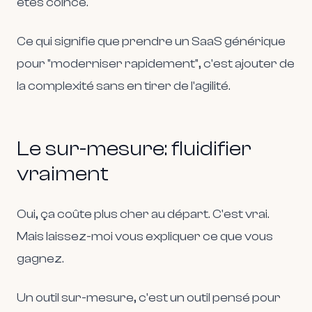
êtes coincé.
Ce qui signifie que prendre un SaaS générique
pour "moderniser rapidement", c'est ajouter de
la complexité sans en tirer de l'agilité.
Le sur-mesure: fluidifier
vraiment
Oui, ça coûte plus cher au départ. C'est vrai.
Mais laissez-moi vous expliquer ce que vous
gagnez.
Un outil sur-mesure, c'est un outil pensé pour