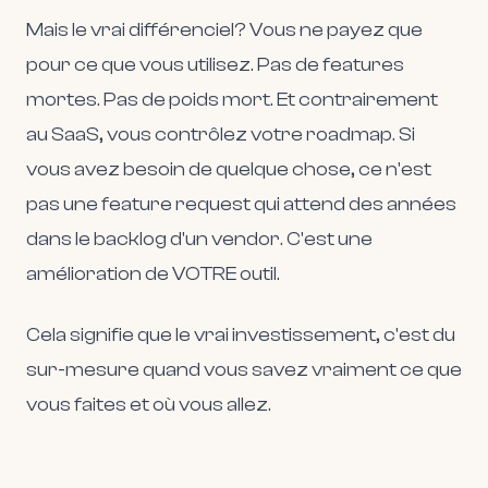
Mais le vrai différenciel? Vous ne payez que
pour ce que vous utilisez. Pas de features
mortes. Pas de poids mort. Et contrairement
au SaaS, vous contrôlez votre roadmap. Si
vous avez besoin de quelque chose, ce n'est
pas une feature request qui attend des années
dans le backlog d'un vendor. C'est une
amélioration de VOTRE outil.
Cela signifie que le vrai investissement, c'est du
sur-mesure quand vous savez vraiment ce que
vous faites et où vous allez.