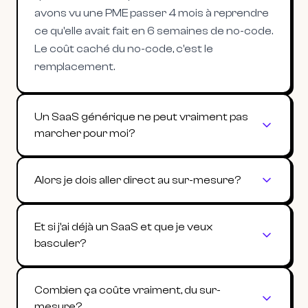
avons vu une PME passer 4 mois à reprendre
ce qu'elle avait fait en 6 semaines de no-code.
Le coût caché du no-code, c'est le
remplacement.
Un SaaS générique ne peut vraiment pas
marcher pour moi?
Alors je dois aller direct au sur-mesure?
Et si j'ai déjà un SaaS et que je veux
basculer?
Combien ça coûte vraiment, du sur-
mesure?