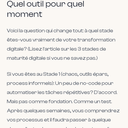
Quel outil pour quel
moment
Voici la question qui change tout: à quel stade
êtes-vous vraiment de votre transformation
digitale? (Lisez l'article sur les 3 stades de
maturité digitale si vous ne savez pas.)
Si vous êtes au Stade 1 (chaos, outils épars,
process informels):
Un peu de no-code pour
automatiser les tâches répétitives? D'accord.
Mais pas comme fondation. Comme un test.
Après quelques semaines, vous comprendrez
vos processus et il faudra passer à quelque