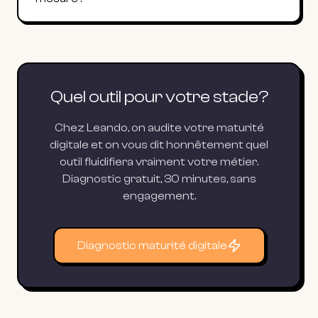
Quel outil pour votre stade?
Chez Leando, on audite votre maturité
digitale et on vous dit honnêtement quel
outil fluidifiera vraiment votre métier.
Diagnostic gratuit, 30 minutes, sans
engagement.
Diagnostic maturité digitale