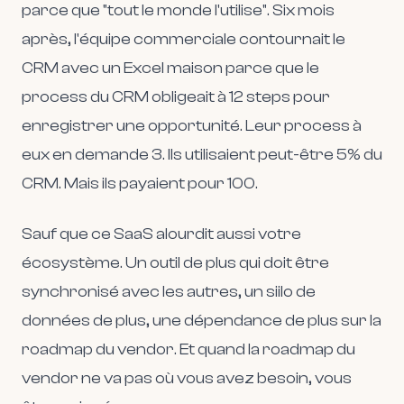
parce que "tout le monde l'utilise". Six mois
après, l'équipe commerciale contournait le
CRM avec un Excel maison parce que le
process du CRM obligeait à 12 steps pour
enregistrer une opportunité. Leur process à
eux en demande 3. Ils utilisaient peut-être 5% du
CRM. Mais ils payaient pour 100.
Sauf que ce SaaS alourdit aussi votre
écosystème. Un outil de plus qui doit être
synchronisé avec les autres, un siilo de
données de plus, une dépendance de plus sur la
roadmap du vendor. Et quand la roadmap du
vendor ne va pas où vous avez besoin, vous