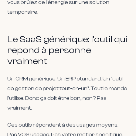
vous brûlez de l'énergie sur une solution
temporaire.
Le SaaS générique: l'outil qui
repond à personne
vraiment
Un CRM générique. Un ERP standard. Un "outil
de gestion de projet tout-en-un". Tout le monde
l'utilise. Donc ça doit être bon, non? Pas
vraiment.
Ces outils répondent à des usages moyens.
Pas VOS usages. Pas votre métier spécifique.