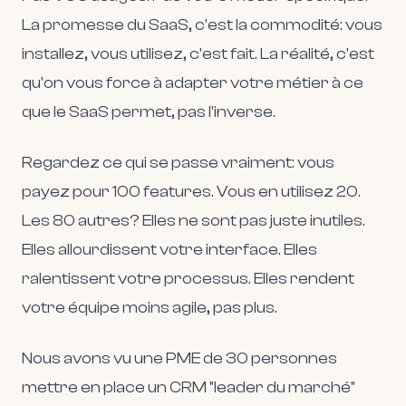
La promesse du SaaS, c'est la commodité: vous
installez, vous utilisez, c'est fait. La réalité, c'est
qu'on vous force à adapter votre métier à ce
que le SaaS permet, pas l'inverse.
Regardez ce qui se passe vraiment: vous
payez pour 100 features. Vous en utilisez 20.
Les 80 autres? Elles ne sont pas juste inutiles.
Elles allourdissent votre interface. Elles
ralentissent votre processus. Elles rendent
votre équipe moins agile, pas plus.
Nous avons vu une PME de 30 personnes
mettre en place un CRM "leader du marché"