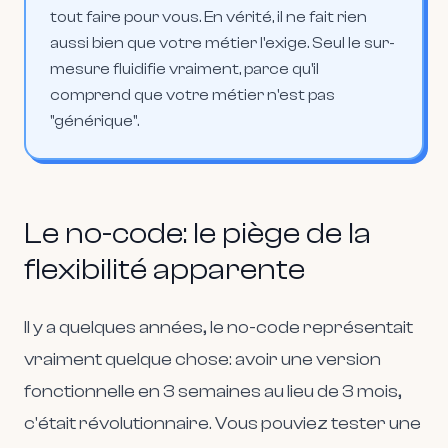
tout faire pour vous. En vérité, il ne fait rien
aussi bien que votre métier l'exige. Seul le sur-
mesure fluidifie vraiment, parce qu'il
comprend que votre métier n'est pas
"générique".
Le no-code: le piège de la
flexibilité apparente
Il y a quelques années, le no-code représentait
vraiment quelque chose: avoir une version
fonctionnelle en 3 semaines au lieu de 3 mois,
c'était révolutionnaire. Vous pouviez tester une