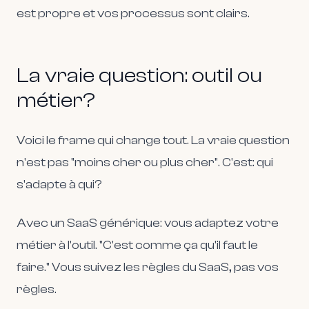
est propre et vos processus sont clairs.
La vraie question: outil ou
métier?
Voici le frame qui change tout. La vraie question
n'est pas "moins cher ou plus cher". C'est: qui
s'adapte à qui?
Avec un SaaS générique: vous adaptez votre
métier à l'outil. "C'est comme ça qu'il faut le
faire." Vous suivez les règles du SaaS, pas vos
règles.