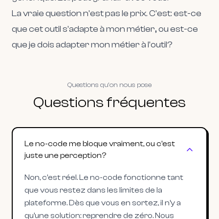
La vraie question n'est pas le prix. C'est: est-ce
que cet outil s'adapte à mon métier, ou est-ce
que je dois adapter mon métier à l'outil?
Questions qu'on nous pose
Questions fréquentes
Le no-code me bloque vraiment, ou c'est
juste une perception?
Non, c'est réel. Le no-code fonctionne tant
que vous restez dans les limites de la
plateforme. Dès que vous en sortez, il n'y a
qu'une solution: reprendre de zéro. Nous