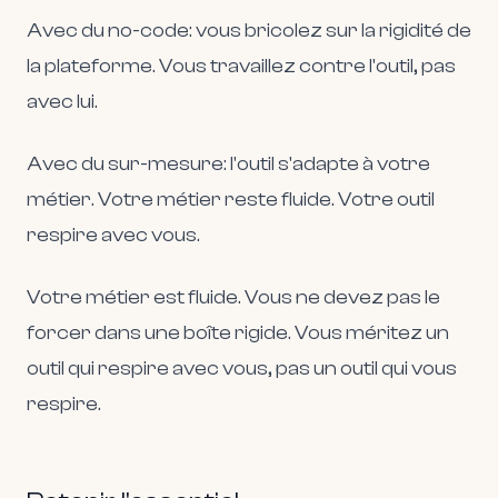
Avec du no-code: vous bricolez sur la rigidité de
la plateforme. Vous travaillez contre l'outil, pas
avec lui.
Avec du sur-mesure: l'outil s'adapte à votre
métier. Votre métier reste fluide. Votre outil
respire avec vous.
Votre métier est fluide. Vous ne devez pas le
forcer dans une boîte rigide. Vous méritez un
outil qui respire avec vous, pas un outil qui vous
respire.