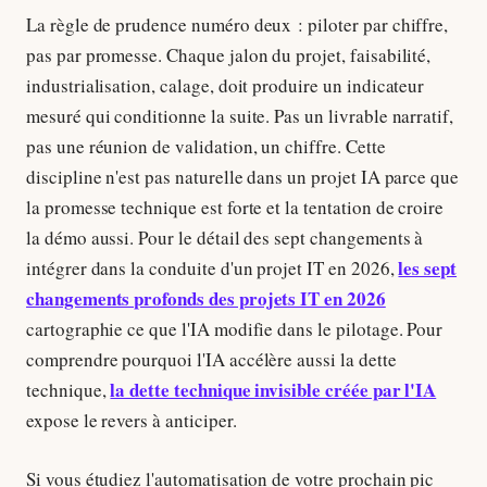
La règle de prudence numéro deux : piloter par chiffre,
pas par promesse. Chaque jalon du projet, faisabilité,
industrialisation, calage, doit produire un indicateur
mesuré qui conditionne la suite. Pas un livrable narratif,
pas une réunion de validation, un chiffre. Cette
discipline n'est pas naturelle dans un projet IA parce que
la promesse technique est forte et la tentation de croire
la démo aussi. Pour le détail des sept changements à
les sept
intégrer dans la conduite d'un projet IT en 2026,
changements profonds des projets IT en 2026
cartographie ce que l'IA modifie dans le pilotage. Pour
comprendre pourquoi l'IA accélère aussi la dette
la dette technique invisible créée par l'IA
technique,
expose le revers à anticiper.
Si vous étudiez l'automatisation de votre prochain pic