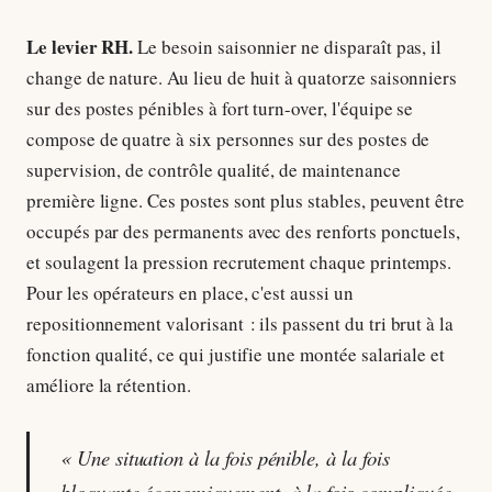
Le levier RH.
Le besoin saisonnier ne disparaît pas, il
change de nature. Au lieu de huit à quatorze saisonniers
sur des postes pénibles à fort turn-over, l'équipe se
compose de quatre à six personnes sur des postes de
supervision, de contrôle qualité, de maintenance
première ligne. Ces postes sont plus stables, peuvent être
occupés par des permanents avec des renforts ponctuels,
et soulagent la pression recrutement chaque printemps.
Pour les opérateurs en place, c'est aussi un
repositionnement valorisant : ils passent du tri brut à la
fonction qualité, ce qui justifie une montée salariale et
améliore la rétention.
« Une situation à la fois pénible, à la fois
bloquante économiquement, à la fois compliquée