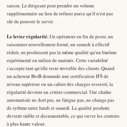
saison. Le dirigeant peut prendre un volume
supplémentaire au lieu de refuser parce qu'il n'est pas
sûr de pouvoir le servir.
Le levier régularité.
Un opérateur en fin de poste, un
saisonnier nouvellement formé, un samedi à effectif
réduit, ne produisent pas la même qualité qu'un binôme
expérimenté en milieu de matinée. Cette variabilité
s'accepte tant qu'elle reste invisible des clients. Quand
un acheteur BtoB demande une certification IFS de
niveau supérieur ou un cahier des charges resserré, la
régularité devient un critère commercial. Une chaîne
automatisée ne dort pas, ne fatigue pas, ne change pas
de rythme entre lundi et samedi. La qualité produite
devient stable et documentable, ce qui ouvre les contrats
à plus haute valeur.