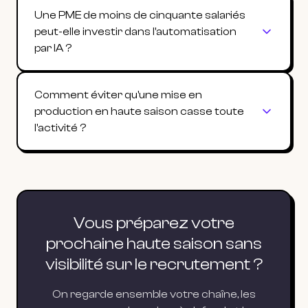
Une PME de moins de cinquante salariés
peut-elle investir dans l'automatisation
par IA ?
Comment éviter qu'une mise en
production en haute saison casse toute
l'activité ?
Vous préparez votre
prochaine haute saison sans
visibilité sur le recrutement ?
On regarde ensemble votre chaîne, les