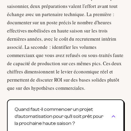
saisonnier, deux préparations valent l'effort avant tout
échange avec un partenaire technique. La première :
documenter sur un poste précis le nombre d'heures
effectives mobilisées en haute saison sur les trois
dernières années, avec le coût du recrutement intérim
associé. La seconde : identifier les volumes
commerciaux que vous avez refusés ou sous-traités faute
de capacité de production sur ces mêmes pics. Ces deux
chiffres dimensionnent le levier économique réel et
permettent de discuter ROI sur des bases solides plutôt
que sur des hypothèses commerciales.
Quand faut-il commencer un projet
d'automatisation pour qu'il soit prêt pour
la prochaine haute saison ?