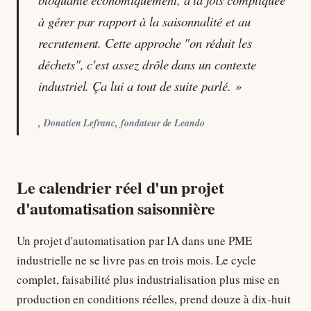
à gérer par rapport à la saisonnalité et au
recrutement. Cette approche "on réduit les
déchets", c'est assez drôle dans un contexte
industriel. Ça lui a tout de suite parlé. »
, Donatien Lefranc, fondateur de Leando
Le calendrier réel d'un projet
d'automatisation saisonnière
Un projet d'automatisation par IA dans une PME
industrielle ne se livre pas en trois mois. Le cycle
complet, faisabilité plus industrialisation plus mise en
production en conditions réelles, prend douze à dix-huit