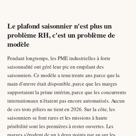
Le plafond saisonnier n'est plus un
problème RH, c'est un problème de
modèle
Pendant longtemps, les PME industrielles à forte
saisonnalité ont géré leur pic en empilant des
saisonniers. Ce modèle a tenu trente ans parce que la
main d'œuvre était disponible, parce que les marges
supportaient la prime intérim, parce que les concurrents
internationaux n'étaient pas encore automatisés. Aucun
de ces trois piliers ne tient en 2026. Sur la côte, les
saisonniers se font rares et les missions à haute
pénibilité sont les premières à rester ouvertes. Les
marges s'érodent de un à deux points par an sur les