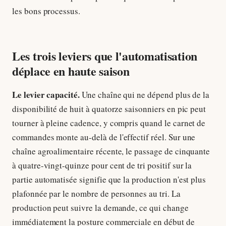
les bons processus.
Les trois leviers que l'automatisation
déplace en haute saison
Le levier capacité.
Une chaîne qui ne dépend plus de la
disponibilité de huit à quatorze saisonniers en pic peut
tourner à pleine cadence, y compris quand le carnet de
commandes monte au-delà de l'effectif réel. Sur une
chaîne agroalimentaire récente, le passage de cinquante
à quatre-vingt-quinze pour cent de tri positif sur la
partie automatisée signifie que la production n'est plus
plafonnée par le nombre de personnes au tri. La
production peut suivre la demande, ce qui change
immédiatement la posture commerciale en début de