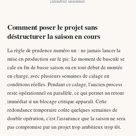
calendrier saisonnier.
Comment poser le projet sans
déstructurer la saison en cours
La règle de prudence numéro un : ne jamais lancer la
mise en production sur le pic. Le moment de bascule se
cale en fin de basse saison ou en tout début de montée
en charge, avec plusieurs semaines de calage en
conditions réelles. Pendant ce calage, l'ancien process
reste opérationnel en parallèle, ce qui permet un retour
immédiat si un blocage critique apparaît. Cette
redondance temporaire coûte quelques semaines de
double opération, c'est l'assurance que la saison ne sera
pas compromise par un projet trop ambitieux trop tôt.