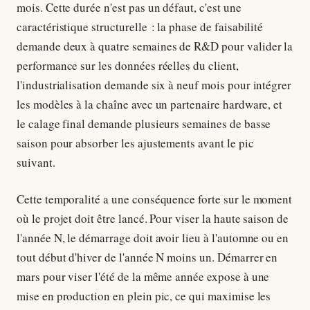
mois. Cette durée n'est pas un défaut, c'est une
caractéristique structurelle : la phase de faisabilité
demande deux à quatre semaines de R&D pour valider la
performance sur les données réelles du client,
l'industrialisation demande six à neuf mois pour intégrer
les modèles à la chaîne avec un partenaire hardware, et
le calage final demande plusieurs semaines de basse
saison pour absorber les ajustements avant le pic
suivant.
Cette temporalité a une conséquence forte sur le moment
où le projet doit être lancé. Pour viser la haute saison de
l'année N, le démarrage doit avoir lieu à l'automne ou en
tout début d'hiver de l'année N moins un. Démarrer en
mars pour viser l'été de la même année expose à une
mise en production en plein pic, ce qui maximise les