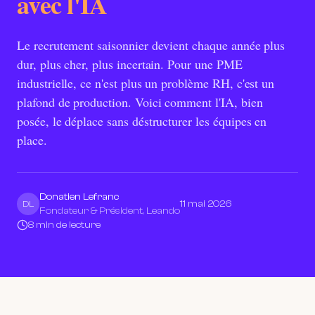
avec l'IA
Le recrutement saisonnier devient chaque année plus
dur, plus cher, plus incertain. Pour une PME
industrielle, ce n'est plus un problème RH, c'est un
plafond de production. Voici comment l'IA, bien
posée, le déplace sans déstructurer les équipes en
place.
Donatien Lefranc
11 mai 2026
DL
Fondateur & Président, Leando
8 min de lecture