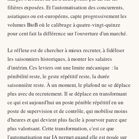
filières exposées. Et l'automatisation des concurrents,
asiatiques ou est-européens, capte progressivement les
volumes BtoB où le calibrage à quatre-vingt-quinze
pour cent fait la différence sur l'ouverture d'un marché.
Le réflexe est de chercher à mieux recruter, à fidéliser
les saisonniers historiques, à monter les salaires
d'intérim. Ces leviers ont une limite mécanique : la
pénibilité reste, le geste répétitif reste, la durée
saisonnière reste. À un moment, le plafond ne se déplace
plus avec du recrutement. Il se déplace en transformant
ce qui est aujourd'hui un poste pénible répétitif en un
poste de supervision et de contrôle, qui mobilise moins
d'heures et qui devient plus facile à pourvoir parce que
plus valorisant. Cette transformation, c'est ce que
l'automatisation par IA permet quand elle est posée sur